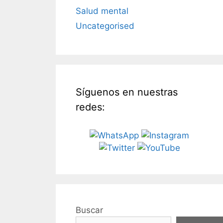
Salud mental
Uncategorised
Síguenos en nuestras
redes:
Buscar