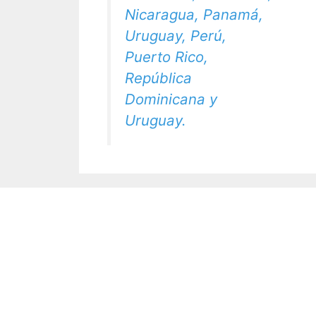
Nicaragua, Panamá,
Uruguay, Perú,
Puerto Rico,
República
Dominicana y
Uruguay.