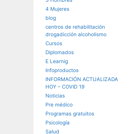
4 Mujeres
blog
centros de rehabilitación
drogadicción alcoholismo
Cursos
Diplomados
E Learnig
Infoproductos
INFORMACIÓN ACTUALIZADA
HOY – COVID 19
Noticias
Pre médico
Programas gratuitos
Psicología
Salud