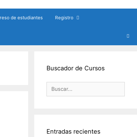
reso de estudiantes
Registro
Buscador de Cursos
Buscar:
Entradas recientes