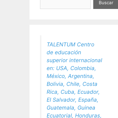
Buscar
TALENTUM Centro
de educación
superior internacional
en: USA, Colombia,
México, Argentina,
Bolivia, Chile, Costa
Rica, Cuba, Ecuador,
El Salvador, España,
Guatemala, Guinea
Ecuatorial, Honduras,