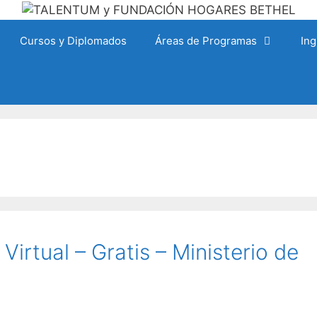
Cursos y Diplomados
Áreas de Programas
Ing
Virtual – Gratis – Ministerio de