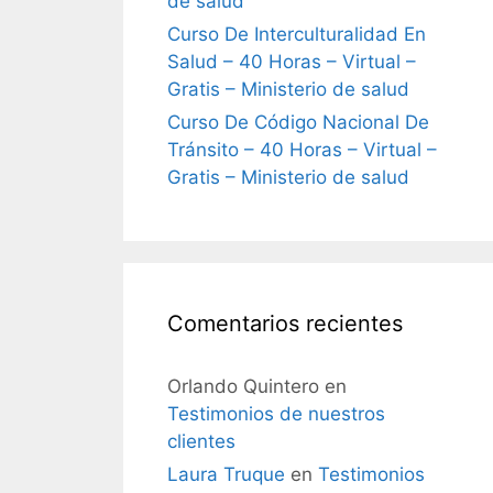
de salud
Curso De Interculturalidad En
Salud – 40 Horas – Virtual –
Gratis – Ministerio de salud
Curso De Código Nacional De
Tránsito – 40 Horas – Virtual –
Gratis – Ministerio de salud
Comentarios recientes
Orlando Quintero
en
Testimonios de nuestros
clientes
Laura Truque
en
Testimonios