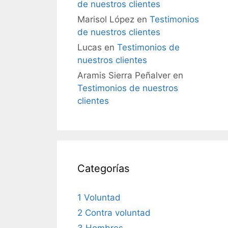
de nuestros clientes
Marisol López
en
Testimonios
de nuestros clientes
Lucas
en
Testimonios de
nuestros clientes
Aramis Sierra Peñalver
en
Testimonios de nuestros
clientes
Categorías
1 Voluntad
2 Contra voluntad
3 Hombres