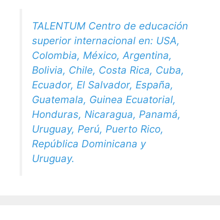
TALENTUM Centro de educación
superior internacional en: USA,
Colombia, México, Argentina,
Bolivia, Chile, Costa Rica, Cuba,
Ecuador, El Salvador, España,
Guatemala, Guinea Ecuatorial,
Honduras, Nicaragua, Panamá,
Uruguay, Perú, Puerto Rico,
República Dominicana y
Uruguay.