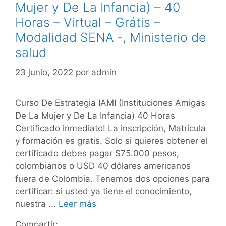
Mujer y De La Infancia) – 40
Horas – Virtual – Grátis –
Modalidad SENA -, Ministerio de
salud
23 junio, 2022
por
admin
Curso De Estrategia IAMI (Instituciones Amigas
De La Mujer y De La Infancia) 40 Horas
Certificado inmediato! La inscripción, Matrícula
y formación es gratis. Solo si quieres obtener el
certificado debes pagar $75.000 pesos,
colombianos o USD 40 dólares americanos
fuera de Colombia. Tenemos dos opciones para
certificar: si usted ya tiene el conocimiento,
nuestra ...
Leer más
Compartir: