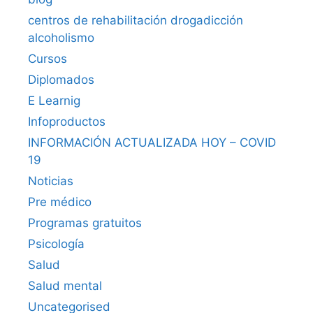
centros de rehabilitación drogadicción
alcoholismo
Cursos
Diplomados
E Learnig
Infoproductos
INFORMACIÓN ACTUALIZADA HOY – COVID
19
Noticias
Pre médico
Programas gratuitos
Psicología
Salud
Salud mental
Uncategorised