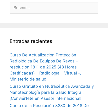
Buscar:
Entradas recientes
Curso De Actualización Protección
Radiológica De Equipos De Rayos –
resolución 1811 de 2025 (48 Horas
Certificadas) – Radiología – Virtual -,
Ministerio de salud
Curso Gratuito en Nutracéutica Avanzada y
Nanotecnología para la Salud Integral:
¡Conviértete en Asesor Internacional!
Curso de la Resolución 3280 de 2018 De