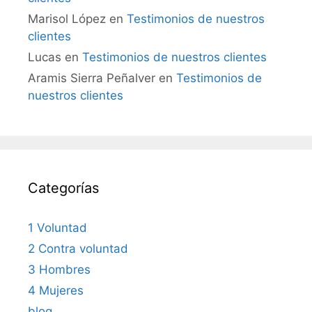
Marisol López
en
Testimonios de nuestros
clientes
Lucas
en
Testimonios de nuestros clientes
Aramis Sierra Peñalver
en
Testimonios de
nuestros clientes
Categorías
1 Voluntad
2 Contra voluntad
3 Hombres
4 Mujeres
blog