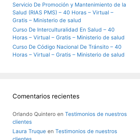
Servicio De Promoción y Mantenimiento de la
Salud (RIAS PMS) – 40 Horas – Virtual –
Gratis – Ministerio de salud
Curso De Interculturalidad En Salud – 40
Horas – Virtual – Gratis – Ministerio de salud
Curso De Código Nacional De Tránsito – 40
Horas – Virtual – Gratis – Ministerio de salud
Comentarios recientes
Orlando Quintero
en
Testimonios de nuestros
clientes
Laura Truque
en
Testimonios de nuestros
clientes