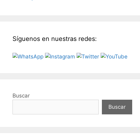
Síguenos en nuestras redes:
Buscar
Buscar