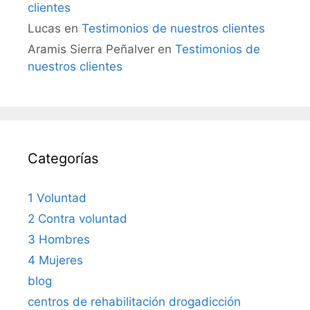
clientes
Lucas
en
Testimonios de nuestros clientes
Aramis Sierra Peñalver
en
Testimonios de
nuestros clientes
Categorías
1 Voluntad
2 Contra voluntad
3 Hombres
4 Mujeres
blog
centros de rehabilitación drogadicción