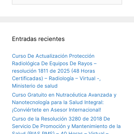
Entradas recientes
Curso De Actualización Protección
Radiológica De Equipos De Rayos –
resolución 1811 de 2025 (48 Horas
Certificadas) – Radiología – Virtual -,
Ministerio de salud
Curso Gratuito en Nutracéutica Avanzada y
Nanotecnología para la Salud Integral:
¡Conviértete en Asesor Internacional!
Curso de la Resolución 3280 de 2018 De
Servicio De Promoción y Mantenimiento de la
Salud (RIAS PMS) – 40 Horas – Virtual –