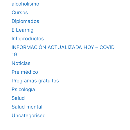
alcoholismo
Cursos
Diplomados
E Learnig
Infoproductos
INFORMACIÓN ACTUALIZADA HOY – COVID
19
Noticias
Pre médico
Programas gratuitos
Psicología
Salud
Salud mental
Uncategorised