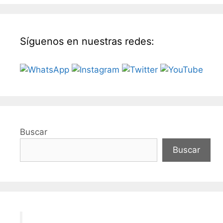
Síguenos en nuestras redes:
Buscar
Buscar