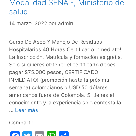
Modalidad SENA -, Ministerio de
salud
14 marzo, 2022
por
admin
Curso De Aseo Y Manejo De Residuos
Hospitalarios 40 Horas Certificado inmediato!
La inscripción, Matrícula y formación es gratis.
Solo si quieres obtener el certificado debes
pagar $75.000 pesos, CERTIFICADO
INMEDIATO! (promoción hasta la próxima
semana) colombianos o USD 50 dólares
americanos fuera de Colombia. Si tienes el
conocimiento y la experiencia solo contesta la
...
Leer más
Compartir: