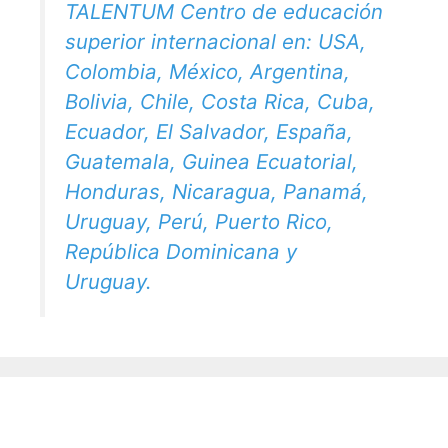
TALENTUM Centro de educación
superior internacional en: USA,
Colombia, México, Argentina,
Bolivia, Chile, Costa Rica, Cuba,
Ecuador, El Salvador, España,
Guatemala, Guinea Ecuatorial,
Honduras, Nicaragua, Panamá,
Uruguay, Perú, Puerto Rico,
República Dominicana y
Uruguay.