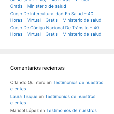
Gratis – Ministerio de salud
Curso De Interculturalidad En Salud – 40
Horas – Virtual – Gratis – Ministerio de salud
Curso De Código Nacional De Tránsito – 40
Horas – Virtual – Gratis – Ministerio de salud
Comentarios recientes
Orlando Quintero
en
Testimonios de nuestros
clientes
Laura Truque
en
Testimonios de nuestros
clientes
Marisol López
en
Testimonios de nuestros