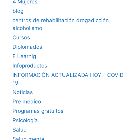
4 Mujeres
blog
centros de rehabilitación drogadicción
alcoholismo
Cursos
Diplomados
E Learnig
Infoproductos
INFORMACIÓN ACTUALIZADA HOY – COVID
19
Noticias
Pre médico
Programas gratuitos
Psicología
Salud
Salud mental