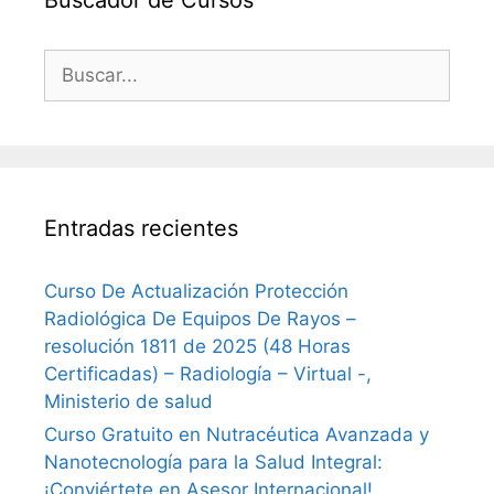
Buscar:
Entradas recientes
Curso De Actualización Protección
Radiológica De Equipos De Rayos –
resolución 1811 de 2025 (48 Horas
Certificadas) – Radiología – Virtual -,
Ministerio de salud
Curso Gratuito en Nutracéutica Avanzada y
Nanotecnología para la Salud Integral:
¡Conviértete en Asesor Internacional!