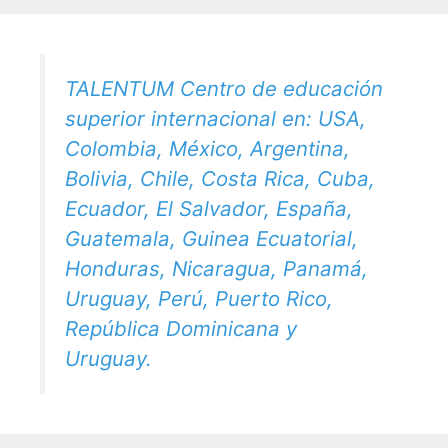
TALENTUM Centro de educación
superior internacional en: USA,
Colombia, México, Argentina,
Bolivia, Chile, Costa Rica, Cuba,
Ecuador, El Salvador, España,
Guatemala, Guinea Ecuatorial,
Honduras, Nicaragua, Panamá,
Uruguay, Perú, Puerto Rico,
República Dominicana y
Uruguay.