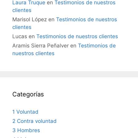
Laura Truque
en
Testimonios de nuestros
clientes
Marisol López
en
Testimonios de nuestros
clientes
Lucas
en
Testimonios de nuestros clientes
Aramis Sierra Peñalver
en
Testimonios de
nuestros clientes
Categorías
1 Voluntad
2 Contra voluntad
3 Hombres