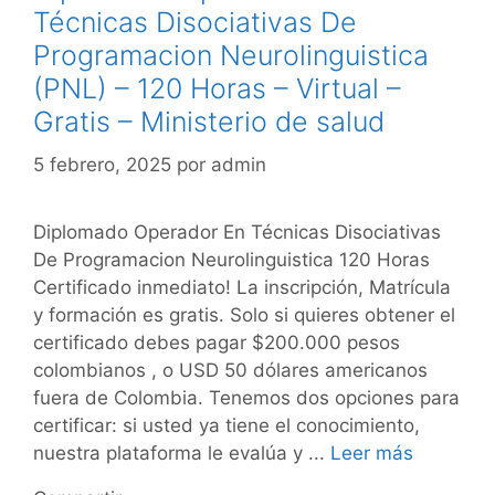
Técnicas Disociativas De
Programacion Neurolinguistica
(PNL) – 120 Horas – Virtual –
Gratis – Ministerio de salud
5 febrero, 2025
por
admin
Diplomado Operador En Técnicas Disociativas
De Programacion Neurolinguistica 120 Horas
Certificado inmediato! La inscripción, Matrícula
y formación es gratis. Solo si quieres obtener el
certificado debes pagar $200.000 pesos
colombianos , o USD 50 dólares americanos
fuera de Colombia. Tenemos dos opciones para
certificar: si usted ya tiene el conocimiento,
nuestra plataforma le evalúa y ...
Leer más