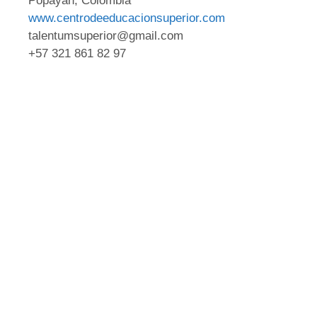
Popayán, Colombia
www.centrodeeducacionsuperior.com
talentumsuperior@gmail.com
+57 321 861 82 97