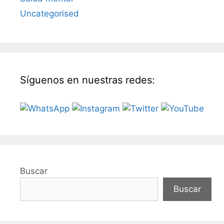
Uncategorised
Síguenos en nuestras redes:
Buscar
Buscar