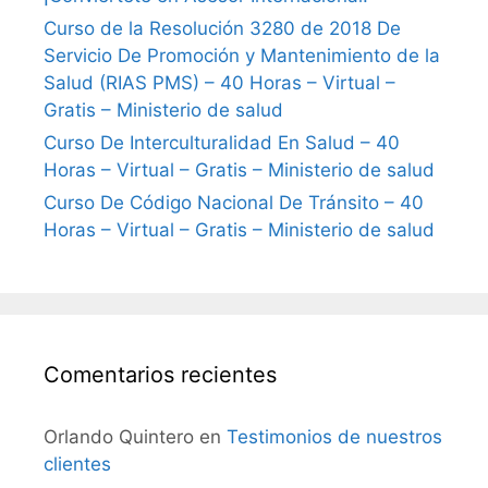
Curso de la Resolución 3280 de 2018 De
Servicio De Promoción y Mantenimiento de la
Salud (RIAS PMS) – 40 Horas – Virtual –
Gratis – Ministerio de salud
Curso De Interculturalidad En Salud – 40
Horas – Virtual – Gratis – Ministerio de salud
Curso De Código Nacional De Tránsito – 40
Horas – Virtual – Gratis – Ministerio de salud
Comentarios recientes
Orlando Quintero
en
Testimonios de nuestros
clientes