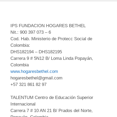
IPS FUNDACION HOGARES BETHEL
Nit.: 900 397 073 – 6
Cod. Hab. Ministerio de Protecc Social de
Colombia:
DHS182194 – DHS182195
Carrera 9 # 5N12 B/ Loma Linda Popayán,
Colombia
www.hogaresbethel.com
hogaresbethel@gmail.com
+57 321 861 82 97
TALENTUM Centro de Educación Superior
Internacional
Carrera 7 # 10 AN 21 B/ Prados del Norte,