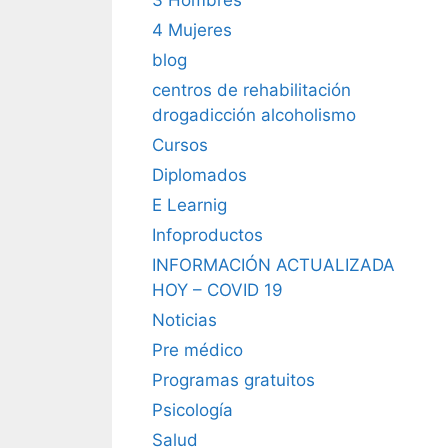
4 Mujeres
blog
centros de rehabilitación
drogadicción alcoholismo
Cursos
Diplomados
E Learnig
Infoproductos
INFORMACIÓN ACTUALIZADA
HOY – COVID 19
Noticias
Pre médico
Programas gratuitos
Psicología
Salud