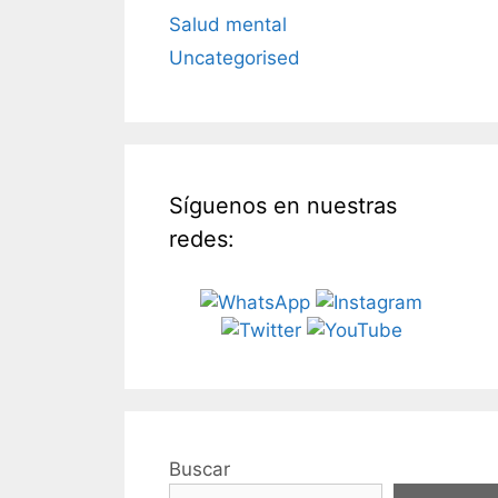
Salud mental
Uncategorised
Síguenos en nuestras
redes:
Buscar