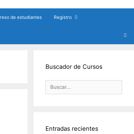
reso de estudiantes
Registro
Buscador de Cursos
Buscar:
Entradas recientes