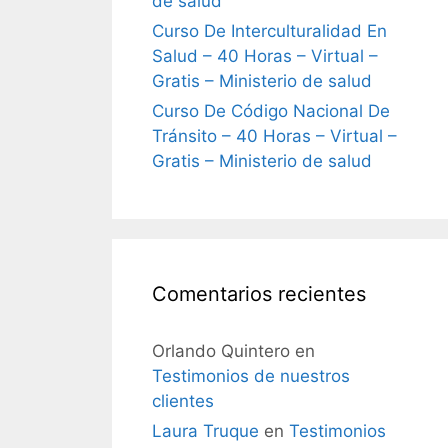
de salud
Curso De Interculturalidad En
Salud – 40 Horas – Virtual –
Gratis – Ministerio de salud
Curso De Código Nacional De
Tránsito – 40 Horas – Virtual –
Gratis – Ministerio de salud
Comentarios recientes
Orlando Quintero
en
Testimonios de nuestros
clientes
Laura Truque
en
Testimonios