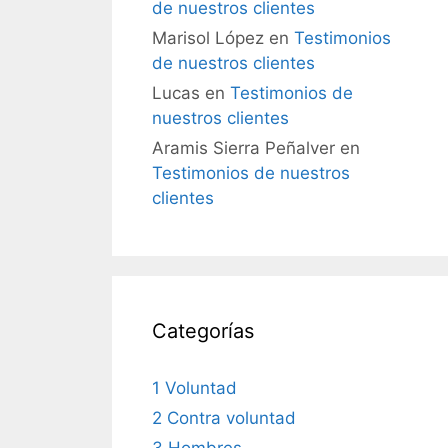
de nuestros clientes
Marisol López
en
Testimonios
de nuestros clientes
Lucas
en
Testimonios de
nuestros clientes
Aramis Sierra Peñalver
en
Testimonios de nuestros
clientes
Categorías
1 Voluntad
2 Contra voluntad
3 Hombres