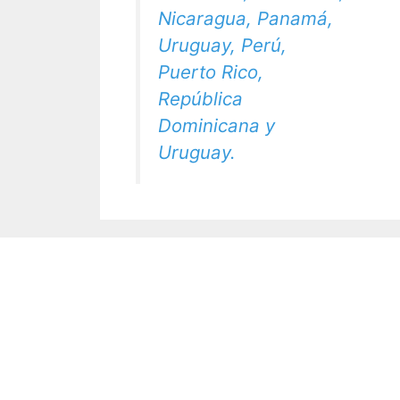
Nicaragua, Panamá,
Uruguay, Perú,
Puerto Rico,
República
Dominicana y
Uruguay.