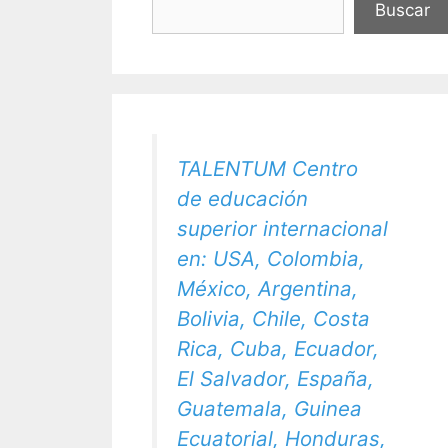
Buscar
TALENTUM Centro
de educación
superior internacional
en: USA, Colombia,
México, Argentina,
Bolivia, Chile, Costa
Rica, Cuba, Ecuador,
El Salvador, España,
Guatemala, Guinea
Ecuatorial, Honduras,