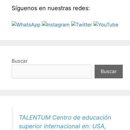
Síguenos en nuestras redes:
Buscar
Buscar
TALENTUM Centro de educación
superior internacional en: USA,