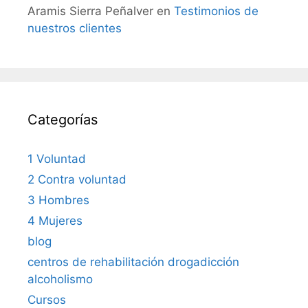
Aramis Sierra Peñalver
en
Testimonios de
nuestros clientes
Categorías
1 Voluntad
2 Contra voluntad
3 Hombres
4 Mujeres
blog
centros de rehabilitación drogadicción
alcoholismo
Cursos