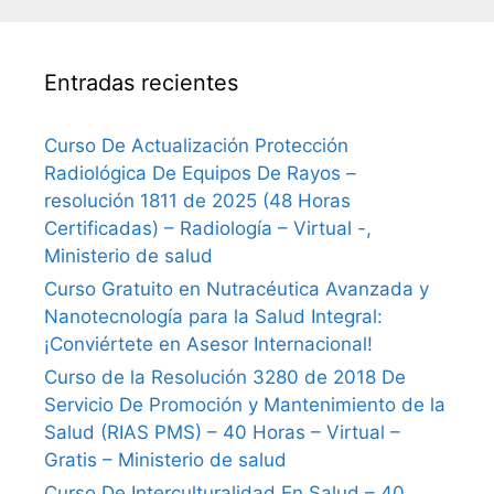
Entradas recientes
Curso De Actualización Protección
Radiológica De Equipos De Rayos –
resolución 1811 de 2025 (48 Horas
Certificadas) – Radiología – Virtual -,
Ministerio de salud
Curso Gratuito en Nutracéutica Avanzada y
Nanotecnología para la Salud Integral:
¡Conviértete en Asesor Internacional!
Curso de la Resolución 3280 de 2018 De
Servicio De Promoción y Mantenimiento de la
Salud (RIAS PMS) – 40 Horas – Virtual –
Gratis – Ministerio de salud
Curso De Interculturalidad En Salud – 40