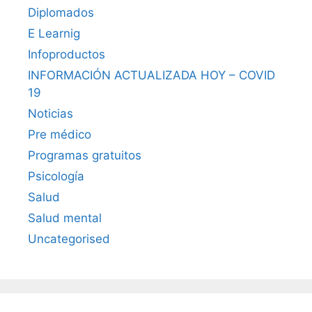
Diplomados
E Learnig
Infoproductos
INFORMACIÓN ACTUALIZADA HOY – COVID
19
Noticias
Pre médico
Programas gratuitos
Psicología
Salud
Salud mental
Uncategorised