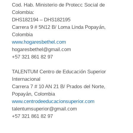
Cod. Hab. Ministerio de Protecc Social de
Colombia:
DHS182194 – DHS182195
Carrera 9 # 5N12 B/ Loma Linda Popayán,
Colombia
www.hogaresbethel.com
hogaresbethel@gmail.com
+57 321 861 82 97
TALENTUM Centro de Educación Superior
Internacional
Carrera 7 # 10 AN 21 B/ Prados del Norte,
Popayán, Colombia
www.centrodeeducacionsuperior.com
talentumsuperior@gmail.com
+57 321 861 82 97