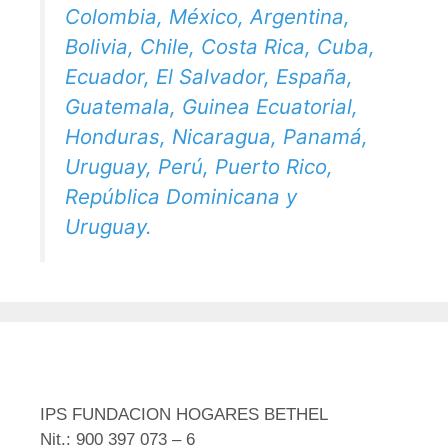
Colombia, México, Argentina,
Bolivia, Chile, Costa Rica, Cuba,
Ecuador, El Salvador, España,
Guatemala, Guinea Ecuatorial,
Honduras, Nicaragua, Panamá,
Uruguay, Perú, Puerto Rico,
República Dominicana y
Uruguay.
IPS FUNDACION HOGARES BETHEL
Nit.: 900 397 073 – 6