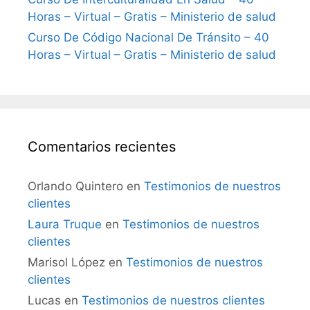
Horas – Virtual – Gratis – Ministerio de salud
Curso De Código Nacional De Tránsito – 40
Horas – Virtual – Gratis – Ministerio de salud
Comentarios recientes
Orlando Quintero
en
Testimonios de nuestros
clientes
Laura Truque
en
Testimonios de nuestros
clientes
Marisol López
en
Testimonios de nuestros
clientes
Lucas
en
Testimonios de nuestros clientes