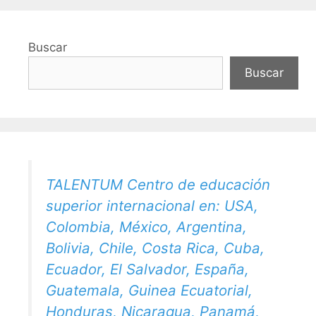
Buscar
Buscar
TALENTUM Centro de educación
superior internacional en: USA,
Colombia, México, Argentina,
Bolivia, Chile, Costa Rica, Cuba,
Ecuador, El Salvador, España,
Guatemala, Guinea Ecuatorial,
Honduras, Nicaragua, Panamá,