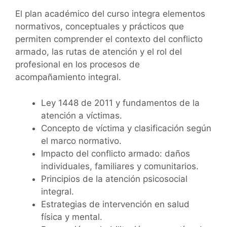
El plan académico del curso integra elementos
normativos, conceptuales y prácticos que
permiten comprender el contexto del conflicto
armado, las rutas de atención y el rol del
profesional en los procesos de
acompañamiento integral.
Ley 1448 de 2011 y fundamentos de la
atención a víctimas.
Concepto de víctima y clasificación según
el marco normativo.
Impacto del conflicto armado: daños
individuales, familiares y comunitarios.
Principios de la atención psicosocial
integral.
Estrategias de intervención en salud
física y mental.