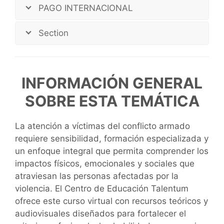
PAGO INTERNACIONAL
Section
INFORMACIÓN GENERAL
SOBRE ESTA TEMÁTICA
La atención a víctimas del conflicto armado
requiere sensibilidad, formación especializada y
un enfoque integral que permita comprender los
impactos físicos, emocionales y sociales que
atraviesan las personas afectadas por la
violencia. El Centro de Educación Talentum
ofrece este curso virtual con recursos teóricos y
audiovisuales diseñados para fortalecer el