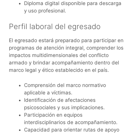
Diploma digital disponible para descarga
y uso profesional.
Perfil laboral del egresado
El egresado estará preparado para participar en
programas de atención integral, comprender los
impactos multidimensionales del conflicto
armado y brindar acompañamiento dentro del
marco legal y ético establecido en el país.
Comprensión del marco normativo
aplicable a víctimas.
Identificación de afectaciones
psicosociales y sus implicaciones.
Participación en equipos
interdisciplinarios de acompañamiento.
Capacidad para orientar rutas de apoyo