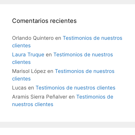
Comentarios recientes
Orlando Quintero
en
Testimonios de nuestros
clientes
Laura Truque
en
Testimonios de nuestros
clientes
Marisol López
en
Testimonios de nuestros
clientes
Lucas
en
Testimonios de nuestros clientes
Aramis Sierra Peñalver
en
Testimonios de
nuestros clientes