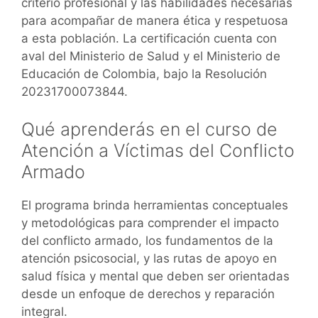
criterio profesional y las habilidades necesarias
para acompañar de manera ética y respetuosa
a esta población. La certificación cuenta con
aval del Ministerio de Salud y el Ministerio de
Educación de Colombia, bajo la Resolución
20231700073844.
Qué aprenderás en el curso de
Atención a Víctimas del Conflicto
Armado
El programa brinda herramientas conceptuales
y metodológicas para comprender el impacto
del conflicto armado, los fundamentos de la
atención psicosocial, y las rutas de apoyo en
salud física y mental que deben ser orientadas
desde un enfoque de derechos y reparación
integral.