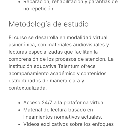
Reparación, rehabilitación y garantías de
no repetición.
Metodología de estudio
El curso se desarrolla en modalidad virtual
asincrónica, con materiales audiovisuales y
lecturas especializadas que facilitan la
comprensión de los procesos de atención. La
institución educativa Talentum ofrece
acompañamiento académico y contenidos
estructurados de manera clara y
contextualizada.
Acceso 24/7 a la plataforma virtual.
Material de lectura basado en
lineamientos normativos actuales.
Videos explicativos sobre los enfoques