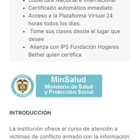
Certificado automático inmediato
Acceso a la Plataforma Virtual 24
horas todos los días.
Tome sus clases desde el lugar que
desee
Alianza con IPS Fundación Hogares
Bethel quien certifica
INTRODUCCIÓN
La institución ofrece el curso de atención a
víctimas de conflicto armado con la información