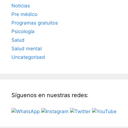
Noticias
Pre médico
Programas gratuitos
Psicología
Salud
Salud mental
Uncategorised
Síguenos en nuestras redes: