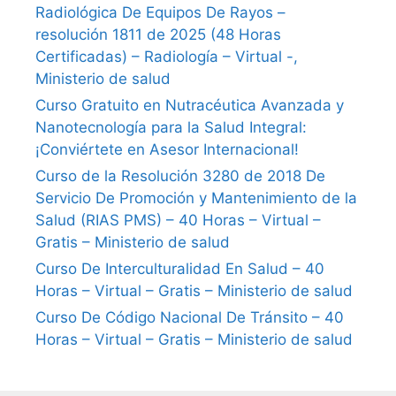
Radiológica De Equipos De Rayos –
resolución 1811 de 2025 (48 Horas
Certificadas) – Radiología – Virtual -,
Ministerio de salud
Curso Gratuito en Nutracéutica Avanzada y
Nanotecnología para la Salud Integral:
¡Conviértete en Asesor Internacional!
Curso de la Resolución 3280 de 2018 De
Servicio De Promoción y Mantenimiento de la
Salud (RIAS PMS) – 40 Horas – Virtual –
Gratis – Ministerio de salud
Curso De Interculturalidad En Salud – 40
Horas – Virtual – Gratis – Ministerio de salud
Curso De Código Nacional De Tránsito – 40
Horas – Virtual – Gratis – Ministerio de salud