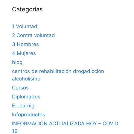
Categorías
1 Voluntad
2 Contra voluntad
3 Hombres
4 Mujeres
blog
centros de rehabilitación drogadicción
alcoholismo
Cursos
Diplomados
E Learnig
Infoproductos
INFORMACIÓN ACTUALIZADA HOY – COVID
19