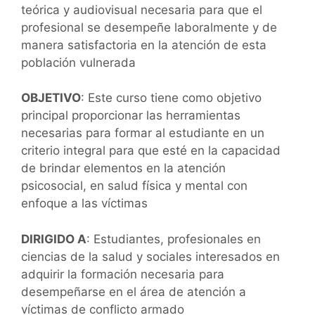
teórica y audiovisual necesaria para que el
profesional se desempeñe laboralmente y de
manera satisfactoria en la atención de esta
población vulnerada
OBJETIVO
: Este curso tiene como objetivo
principal proporcionar las herramientas
necesarias para formar al estudiante en un
criterio integral para que esté en la capacidad
de brindar elementos en la atención
psicosocial, en salud física y mental con
enfoque a las víctimas
DIRIGIDO A
: Estudiantes, profesionales en
ciencias de la salud y sociales interesados en
adquirir la formación necesaria para
desempeñarse en el área de atención a
víctimas de conflicto armado