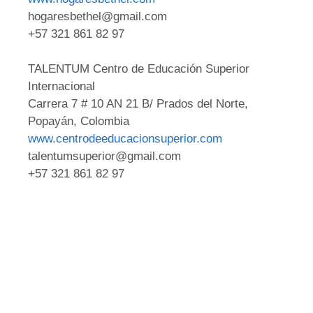
hogaresbethel@gmail.com
+57 321 861 82 97
TALENTUM Centro de Educación Superior
Internacional
Carrera 7 # 10 AN 21 B/ Prados del Norte,
Popayán, Colombia
www.centrodeeducacionsuperior.com
talentumsuperior@gmail.com
+57 321 861 82 97