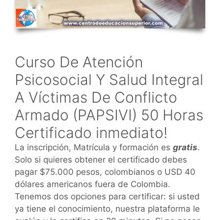
Curso De Atención
Psicosocial Y Salud Integral
A Víctimas De Conflicto
Armado (PAPSIVI) 50 Horas
Certificado inmediato!
La inscripción, Matrícula y formación es
gratis
.
Solo si quieres obtener el certificado debes
pagar $75.000 pesos, colombianos o USD 40
dólares americanos fuera de Colombia.
Tenemos dos opciones para certificar: si usted
ya tiene el conocimiento, nuestra plataforma le