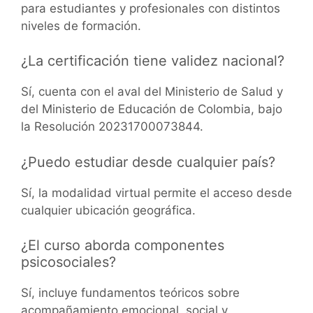
para estudiantes y profesionales con distintos
niveles de formación.
¿La certificación tiene validez nacional?
Sí, cuenta con el aval del Ministerio de Salud y
del Ministerio de Educación de Colombia, bajo
la Resolución 20231700073844.
¿Puedo estudiar desde cualquier país?
Sí, la modalidad virtual permite el acceso desde
cualquier ubicación geográfica.
¿El curso aborda componentes
psicosociales?
Sí, incluye fundamentos teóricos sobre
acompañamiento emocional, social y