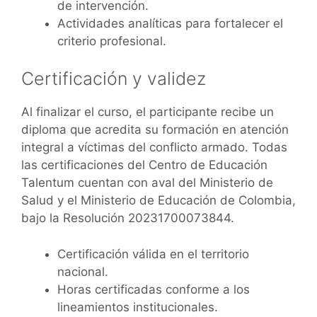
de intervención.
Actividades analíticas para fortalecer el
criterio profesional.
Certificación y validez
Al finalizar el curso, el participante recibe un
diploma que acredita su formación en atención
integral a víctimas del conflicto armado. Todas
las certificaciones del Centro de Educación
Talentum cuentan con aval del Ministerio de
Salud y el Ministerio de Educación de Colombia,
bajo la Resolución 20231700073844.
Certificación válida en el territorio
nacional.
Horas certificadas conforme a los
lineamientos institucionales.