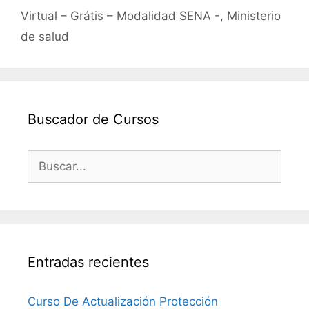
Virtual – Grátis – Modalidad SENA -, Ministerio
de salud
Buscador de Cursos
Buscar:
Entradas recientes
Curso De Actualización Protección