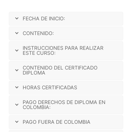
FECHA DE INICIO:
CONTENIDO:
INSTRUCCIONES PARA REALIZAR
ESTE CURSO:
CONTENIDO DEL CERTIFICADO
DIPLOMA
HORAS CERTIFICADAS
PAGO DERECHOS DE DIPLOMA EN
COLOMBIA:
PAGO FUERA DE COLOMBIA