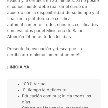
evalúa y le certifica en 20 minutos. Si no posee
el conocimiento debe realizar el curso de
acuerdo con la disponibilidad de su tiempo y al
finalizar la plataforma le certifica
automáticamente. Todos nuestros certificados
son avalados por el Ministerio de Salud.
Atención 24 horas todos los dias
Presente la evaluación y descargue su
certificado-diploma inmediatamente!!
¡ INICIA YA !
100% Virtual
El tiempo lo defines tu
Educación continua; inicia todos los
días.
Cobertura Nacional e Internacional