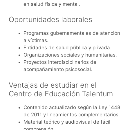
en salud física y mental.
Oportunidades laborales
Programas gubernamentales de atención
a víctimas.
Entidades de salud pública y privada.
Organizaciones sociales y humanitarias.
Proyectos interdisciplinarios de
acompañamiento psicosocial.
Ventajas de estudiar en el
Centro de Educación Talentum
Contenido actualizado según la Ley 1448
de 2011 y lineamientos complementarios.
Material teórico y audiovisual de fácil
comprensión.