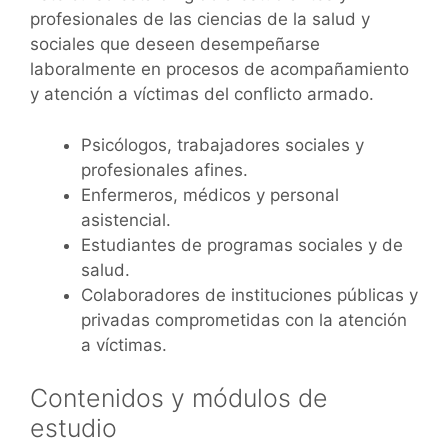
profesionales de las ciencias de la salud y
sociales que deseen desempeñarse
laboralmente en procesos de acompañamiento
y atención a víctimas del conflicto armado.
Psicólogos, trabajadores sociales y
profesionales afines.
Enfermeros, médicos y personal
asistencial.
Estudiantes de programas sociales y de
salud.
Colaboradores de instituciones públicas y
privadas comprometidas con la atención
a víctimas.
Contenidos y módulos de
estudio