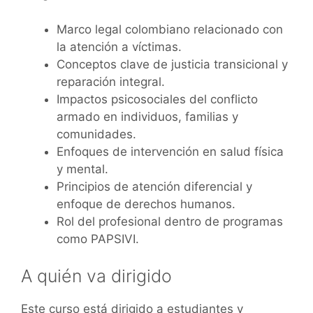
Marco legal colombiano relacionado con
la atención a víctimas.
Conceptos clave de justicia transicional y
reparación integral.
Impactos psicosociales del conflicto
armado en individuos, familias y
comunidades.
Enfoques de intervención en salud física
y mental.
Principios de atención diferencial y
enfoque de derechos humanos.
Rol del profesional dentro de programas
como PAPSIVI.
A quién va dirigido
Este curso está dirigido a estudiantes y