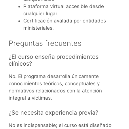
Plataforma virtual accesible desde
cualquier lugar.
Certificación avalada por entidades
ministeriales.
Preguntas frecuentes
¿El curso enseña procedimientos
clínicos?
No. El programa desarrolla únicamente
conocimientos teóricos, conceptuales y
normativos relacionados con la atención
integral a víctimas.
¿Se necesita experiencia previa?
No es indispensable; el curso está diseñado