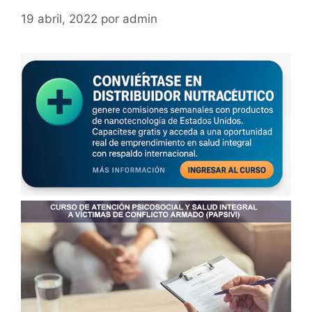
19 abril, 2022
por
admin