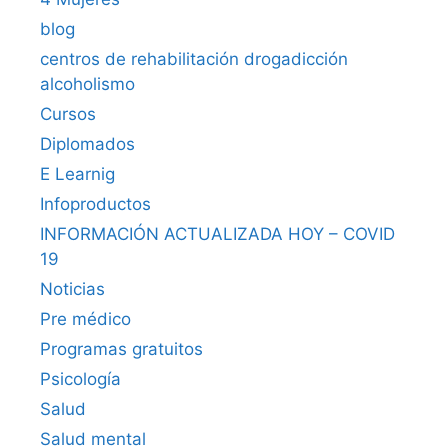
blog
centros de rehabilitación drogadicción
alcoholismo
Cursos
Diplomados
E Learnig
Infoproductos
INFORMACIÓN ACTUALIZADA HOY – COVID
19
Noticias
Pre médico
Programas gratuitos
Psicología
Salud
Salud mental