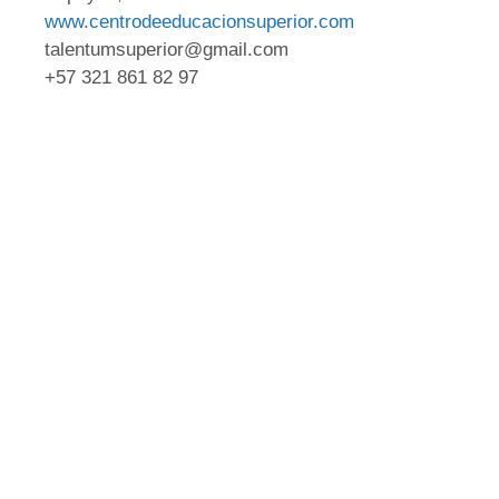
www.centrodeeducacionsuperior.com
talentumsuperior@gmail.com
+57 321 861 82 97