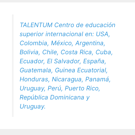
TALENTUM Centro de educación
superior internacional en: USA,
Colombia, México, Argentina,
Bolivia, Chile, Costa Rica, Cuba,
Ecuador, El Salvador, España,
Guatemala, Guinea Ecuatorial,
Honduras, Nicaragua, Panamá,
Uruguay, Perú, Puerto Rico,
República Dominicana y
Uruguay.