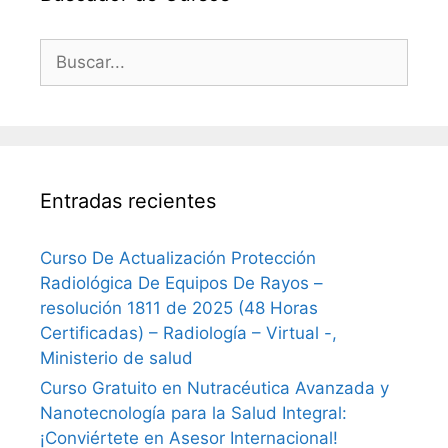
Buscar:
Entradas recientes
Curso De Actualización Protección
Radiológica De Equipos De Rayos –
resolución 1811 de 2025 (48 Horas
Certificadas) – Radiología – Virtual -,
Ministerio de salud
Curso Gratuito en Nutracéutica Avanzada y
Nanotecnología para la Salud Integral:
¡Conviértete en Asesor Internacional!