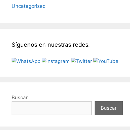
Uncategorised
Síguenos en nuestras redes:
Buscar
Buscar