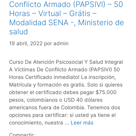
Conflicto Armado (PAPSIVI) – 50
Horas – Virtual – Grátis –
Modalidad SENA -, Ministerio de
salud
19 abril, 2022
por
admin
Curso De Atención Psicosocial Y Salud Integral
A Víctimas De Conflicto Armado (PAPSIVI) 50
Horas Certificado inmediato! La inscripción,
Matrícula y formación es gratis. Solo si quieres
obtener el certificado debes pagar $75.000
pesos, colombianos o USD 40 dólares
americanos fuera de Colombia. Tenemos dos
opciones para certificar: si usted ya tiene el
conocimiento, nuestra ...
Leer más
Compartir: