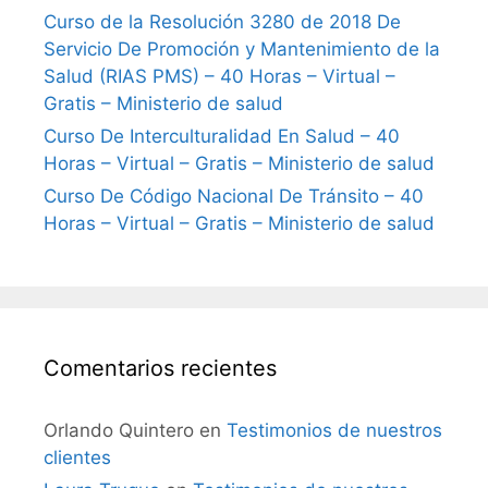
Curso de la Resolución 3280 de 2018 De
Servicio De Promoción y Mantenimiento de la
Salud (RIAS PMS) – 40 Horas – Virtual –
Gratis – Ministerio de salud
Curso De Interculturalidad En Salud – 40
Horas – Virtual – Gratis – Ministerio de salud
Curso De Código Nacional De Tránsito – 40
Horas – Virtual – Gratis – Ministerio de salud
Comentarios recientes
Orlando Quintero
en
Testimonios de nuestros
clientes