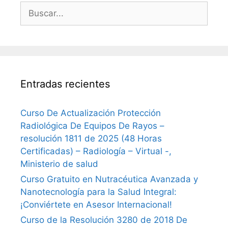
Buscar:
Entradas recientes
Curso De Actualización Protección
Radiológica De Equipos De Rayos –
resolución 1811 de 2025 (48 Horas
Certificadas) – Radiología – Virtual -,
Ministerio de salud
Curso Gratuito en Nutracéutica Avanzada y
Nanotecnología para la Salud Integral:
¡Conviértete en Asesor Internacional!
Curso de la Resolución 3280 de 2018 De