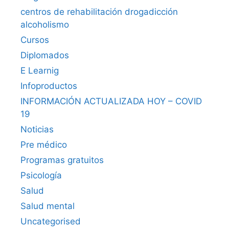
centros de rehabilitación drogadicción
alcoholismo
Cursos
Diplomados
E Learnig
Infoproductos
INFORMACIÓN ACTUALIZADA HOY – COVID
19
Noticias
Pre médico
Programas gratuitos
Psicología
Salud
Salud mental
Uncategorised