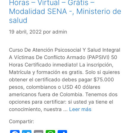
Horas – Virtual – Grátis –
Modalidad SENA -, Ministerio de
salud
19 abril, 2022
por
admin
Curso De Atención Psicosocial Y Salud Integral
A Víctimas De Conflicto Armado (PAPSIVI) 50
Horas Certificado inmediato! La inscripción,
Matrícula y formación es gratis. Solo si quieres
obtener el certificado debes pagar $75.000
pesos, colombianos o USD 40 dólares
americanos fuera de Colombia. Tenemos dos
opciones para certificar: si usted ya tiene el
conocimiento, nuestra ...
Leer más
Compartir: