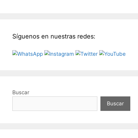
Síguenos en nuestras redes:
Buscar
Buscar