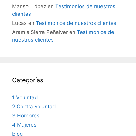
Marisol López
en
Testimonios de nuestros
clientes
Lucas
en
Testimonios de nuestros clientes
Aramis Sierra Peñalver
en
Testimonios de
nuestros clientes
Categorías
1 Voluntad
2 Contra voluntad
3 Hombres
4 Mujeres
blog