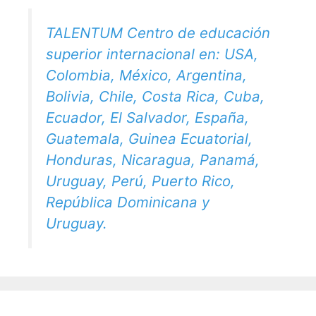
TALENTUM Centro de educación
superior internacional en: USA,
Colombia, México, Argentina,
Bolivia, Chile, Costa Rica, Cuba,
Ecuador, El Salvador, España,
Guatemala, Guinea Ecuatorial,
Honduras, Nicaragua, Panamá,
Uruguay, Perú, Puerto Rico,
República Dominicana y
Uruguay.