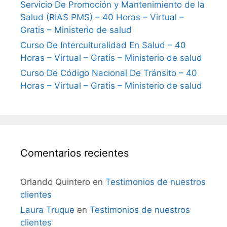
Servicio De Promoción y Mantenimiento de la
Salud (RIAS PMS) – 40 Horas – Virtual –
Gratis – Ministerio de salud
Curso De Interculturalidad En Salud – 40
Horas – Virtual – Gratis – Ministerio de salud
Curso De Código Nacional De Tránsito – 40
Horas – Virtual – Gratis – Ministerio de salud
Comentarios recientes
Orlando Quintero
en
Testimonios de nuestros
clientes
Laura Truque
en
Testimonios de nuestros
clientes