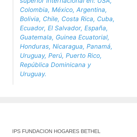
superior internacional en: USA,
Colombia, México, Argentina,
Bolivia, Chile, Costa Rica, Cuba,
Ecuador, El Salvador, España,
Guatemala, Guinea Ecuatorial,
Honduras, Nicaragua, Panamá,
Uruguay, Perú, Puerto Rico,
República Dominicana y
Uruguay.
IPS FUNDACION HOGARES BETHEL