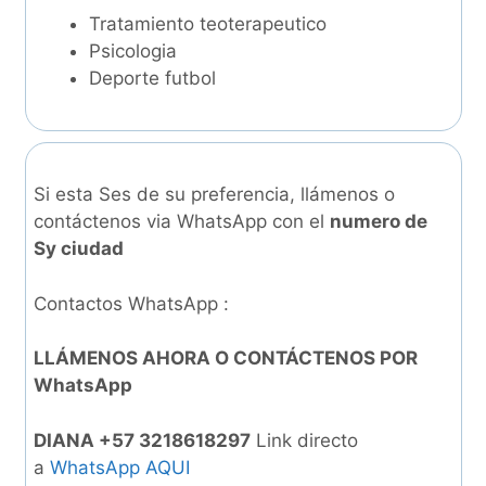
Tratamiento teoterapeutico
Psicologia
Deporte futbol
Si esta Ses de su preferencia, llámenos o
contáctenos via WhatsApp con el
numero de
Sy ciudad
Contactos WhatsApp :
LLÁMENOS AHORA O CONTÁCTENOS POR
WhatsApp
DIANA +57 3218618297
Link directo
a
WhatsApp AQUI