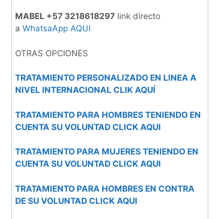
MABEL +57 3218618297
link directo
a
WhatsaApp AQUI
OTRAS OPCIONES
TRATAMIENTO PERSONALIZADO EN LINEA A
NIVEL INTERNACIONAL CLIK AQUÍ
TRATAMIENTO PARA HOMBRES TENIENDO EN
CUENTA SU VOLUNTAD CLICK AQUI
TRATAMIENTO PARA MUJERES TENIENDO EN
CUENTA SU VOLUNTAD CLICK AQUI
TRATAMIENTO PARA HOMBRES EN CONTRA
DE SU VOLUNTAD CLICK AQUI