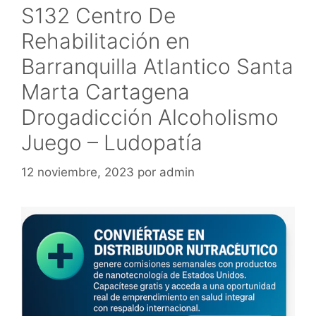
S132 Centro De
Rehabilitación en
Barranquilla Atlantico Santa
Marta Cartagena
Drogadicción Alcoholismo
Juego – Ludopatía
12 noviembre, 2023
por
admin