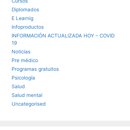
Cursos
Diplomados
E Learnig
Infoproductos
INFORMACIÓN ACTUALIZADA HOY – COVID
19
Noticias
Pre médico
Programas gratuitos
Psicología
Salud
Salud mental
Uncategorised