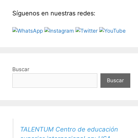
Síguenos en nuestras redes:
Buscar
Buscar
TALENTUM Centro de educación