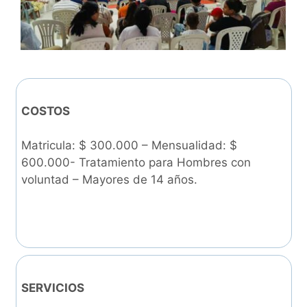
COSTOS
Matricula: $ 300.000 – Mensualidad: $
600.000- Tratamiento para Hombres con
voluntad – Mayores de 14 años.
SERVICIOS