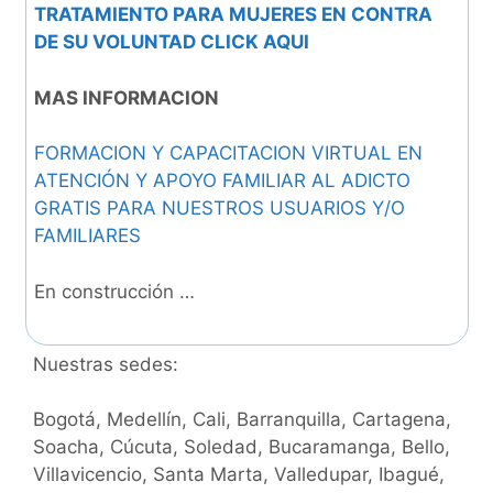
TRATAMIENTO PARA MUJERES EN CONTRA
DE SU VOLUNTAD CLICK AQUI
MAS INFORMACION
FORMACION Y CAPACITACION VIRTUAL EN
ATENCIÓN Y APOYO FAMILIAR AL ADICTO
GRATIS PARA NUESTROS USUARIOS Y/O
FAMILIARES
En construcción …
Nuestras sedes:
Bogotá, Medellín, Cali, Barranquilla, Cartagena,
Soacha, Cúcuta, Soledad, Bucaramanga, Bello,
Villavicencio, Santa Marta, Valledupar, Ibagué,