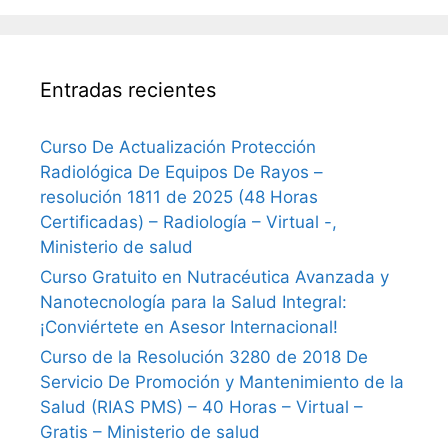
Entradas recientes
Curso De Actualización Protección
Radiológica De Equipos De Rayos –
resolución 1811 de 2025 (48 Horas
Certificadas) – Radiología – Virtual -,
Ministerio de salud
Curso Gratuito en Nutracéutica Avanzada y
Nanotecnología para la Salud Integral:
¡Conviértete en Asesor Internacional!
Curso de la Resolución 3280 de 2018 De
Servicio De Promoción y Mantenimiento de la
Salud (RIAS PMS) – 40 Horas – Virtual –
Gratis – Ministerio de salud