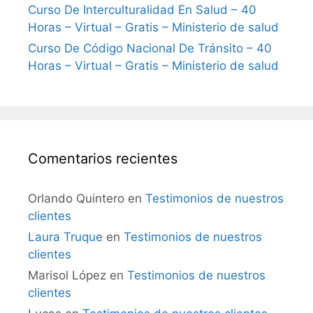
Curso De Interculturalidad En Salud – 40
Horas – Virtual – Gratis – Ministerio de salud
Curso De Código Nacional De Tránsito – 40
Horas – Virtual – Gratis – Ministerio de salud
Comentarios recientes
Orlando Quintero
en
Testimonios de nuestros
clientes
Laura Truque
en
Testimonios de nuestros
clientes
Marisol López
en
Testimonios de nuestros
clientes