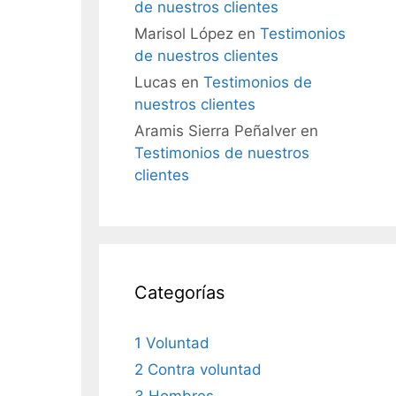
de nuestros clientes
Marisol López
en
Testimonios
de nuestros clientes
Lucas
en
Testimonios de
nuestros clientes
Aramis Sierra Peñalver
en
Testimonios de nuestros
clientes
Categorías
1 Voluntad
2 Contra voluntad
3 Hombres