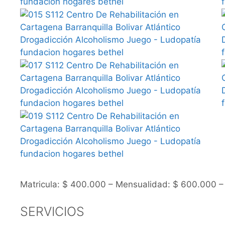
Matricula: $ 400.000 – Mensualidad: $ 600.000 –
SERVICIOS