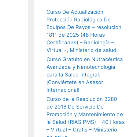
Curso De Actualización
Protección Radiológica De
Equipos De Rayos – resolución
1811 de 2025 (48 Horas
Certificadas) – Radiología –
Virtual -, Ministerio de salud
Curso Gratuito en Nutracéutica
Avanzada y Nanotecnología
para la Salud Integral:
¡Conviértete en Asesor
Internacional!
Curso de la Resolución 3280
de 2018 De Servicio De
Promoción y Mantenimiento de
la Salud (RIAS PMS) – 40 Horas
– Virtual – Gratis – Ministerio