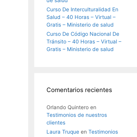
de salud
Curso De Interculturalidad En
Salud – 40 Horas – Virtual –
Gratis – Ministerio de salud
Curso De Código Nacional De
Tránsito – 40 Horas – Virtual –
Gratis – Ministerio de salud
Comentarios recientes
Orlando Quintero
en
Testimonios de nuestros
clientes
Laura Truque
en
Testimonios