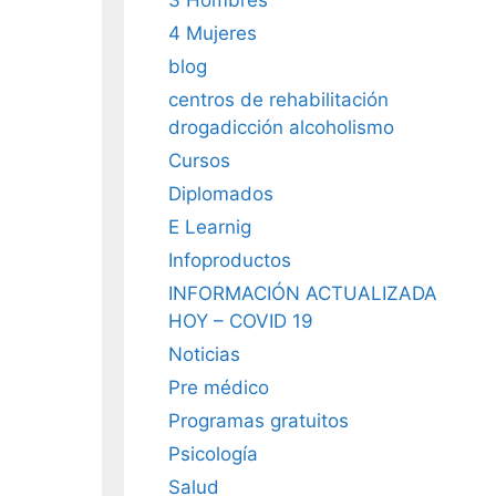
4 Mujeres
blog
centros de rehabilitación
drogadicción alcoholismo
Cursos
Diplomados
E Learnig
Infoproductos
INFORMACIÓN ACTUALIZADA
HOY – COVID 19
Noticias
Pre médico
Programas gratuitos
Psicología
Salud