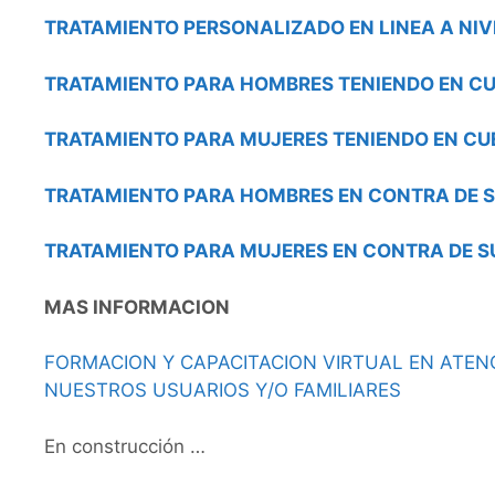
TRATAMIENTO PERSONALIZADO EN LINEA A NIV
TRATAMIENTO PARA HOMBRES TENIENDO EN CU
TRATAMIENTO PARA MUJERES TENIENDO EN CU
TRATAMIENTO PARA HOMBRES EN CONTRA DE S
TRATAMIENTO PARA MUJERES EN CONTRA DE S
MAS INFORMACION
FORMACION Y CAPACITACION VIRTUAL EN ATENC
NUESTROS USUARIOS Y/O FAMILIARES
En construcción …