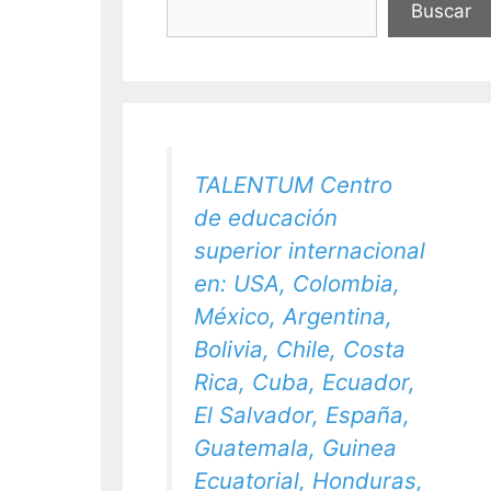
Buscar
TALENTUM Centro
de educación
superior internacional
en: USA, Colombia,
México, Argentina,
Bolivia, Chile, Costa
Rica, Cuba, Ecuador,
El Salvador, España,
Guatemala, Guinea
Ecuatorial, Honduras,