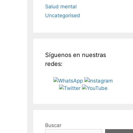
Salud mental
Uncategorised
Síguenos en nuestras
redes:
Buscar