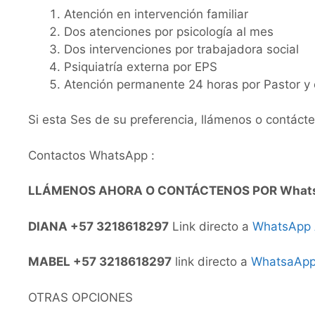
Atención en intervención familiar
Dos atenciones por psicología al mes
Dos intervenciones por trabajadora social
Psiquiatría externa por EPS
Atención permanente 24 horas por Pastor y c
Si esta Ses de su preferencia, llámenos o contác
Contactos WhatsApp :
LLÁMENOS AHORA O CONTÁCTENOS POR What
DIANA +57 3218618297
Link directo a
WhatsApp
MABEL +57 3218618297
link directo a
WhatsaAp
OTRAS OPCIONES