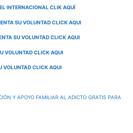
EL INTERNACIONAL CLIK AQUÍ
ENTA SU VOLUNTAD CLICK AQUI
ENTA SU VOLUNTAD CLICK AQUI
U VOLUNTAD CLICK AQUI
U VOLUNTAD CLICK AQUI
IÓN Y APOYO FAMILIAR AL ADICTO GRATIS PARA