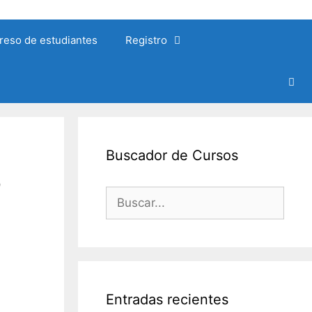
reso de estudiantes
Registro
Buscador de Cursos
o
Buscar:
Entradas recientes