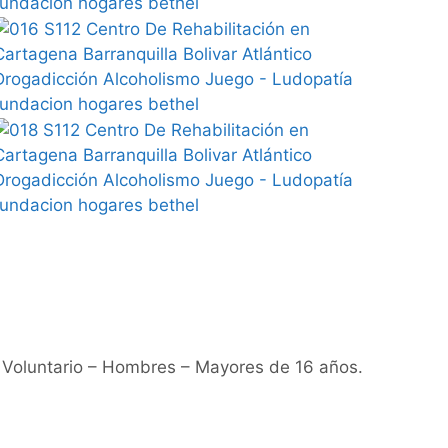
 Voluntario – Hombres – Mayores de 16 años.