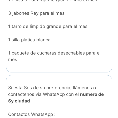
3 jabones Rey para el mes
1 tarro de límpido grande para el mes
1 silla platica blanca
1 paquete de cucharas desechables para el
mes
Si esta Ses de su preferencia, llámenos o
contáctenos via WhatsApp con el
numero de
Sy ciudad
Contactos WhatsApp :