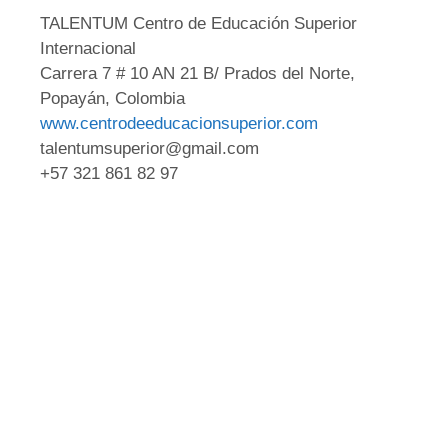
TALENTUM Centro de Educación Superior
Internacional
Carrera 7 # 10 AN 21 B/ Prados del Norte,
Popayán, Colombia
www.centrodeeducacionsuperior.com
talentumsuperior@gmail.com
+57 321 861 82 97