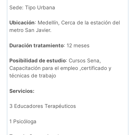
Sede: Tipo Urbana
Ubicación
: Medellín, Cerca de la estación del
metro San Javier.
Duración tratamiento
: 12 meses
Posibilidad de estudio
: Cursos Sena,
Capacitación para el empleo ,certificado y
técnicas de trabajo
Servicios:
3 Educadores Terapéuticos
1 Psicóloga