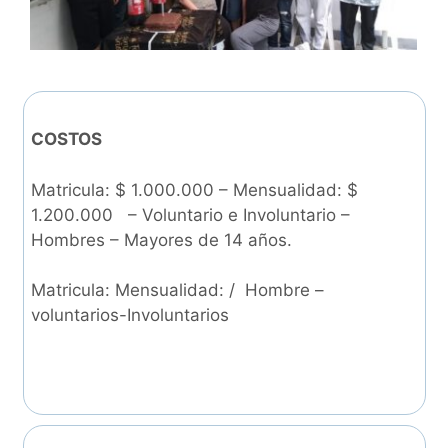
COSTOS
Matricula: $ 1.000.000 – Mensualidad: $
1.200.000 – Voluntario e Involuntario –
Hombres – Mayores de 14 años.
Matricula: Mensualidad: / Hombre –
voluntarios-Involuntarios