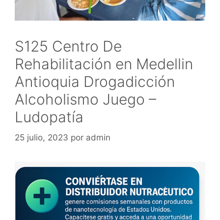
S125 Centro De
Rehabilitación en Medellin
Antioquia Drogadicción
Alcoholismo Juego –
Ludopatía
25 julio, 2023
por
admin