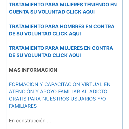
TRATAMIENTO PARA MUJERES TENIENDO EN
CUENTA SU VOLUNTAD CLICK AQUI
TRATAMIENTO PARA HOMBRES EN CONTRA
DE SU VOLUNTAD CLICK AQUI
TRATAMIENTO PARA MUJERES EN CONTRA
DE SU VOLUNTAD CLICK AQUI
MAS INFORMACION
FORMACION Y CAPACITACION VIRTUAL EN
ATENCIÓN Y APOYO FAMILIAR AL ADICTO
GRATIS PARA NUESTROS USUARIOS Y/O
FAMILIARES
En construcción …