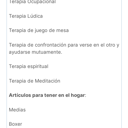
Terapia Ocupacional
Terapia Lúdica
Terapia de juego de mesa
Terapia de confrontación para verse en el otro y
ayudarse mutuamente.
Terapia espiritual
Terapia de Meditación
Artículos para tener en el hogar
:
Medias
Boxer