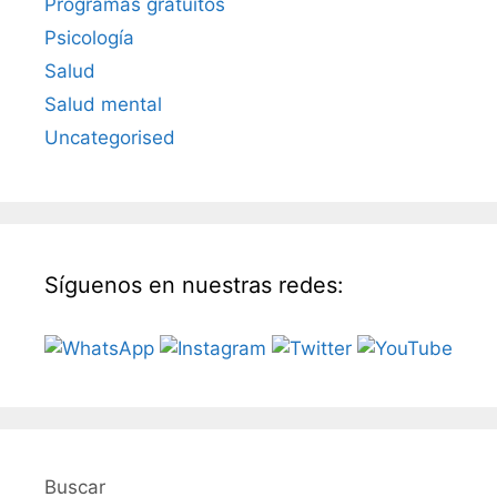
Programas gratuitos
Psicología
Salud
Salud mental
Uncategorised
Síguenos en nuestras redes:
Buscar