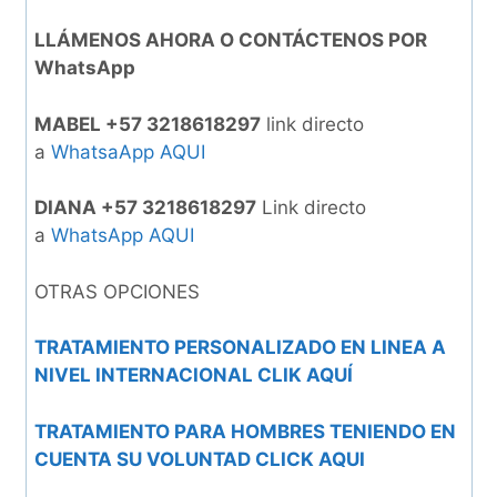
LLÁMENOS AHORA O CONTÁCTENOS POR
WhatsApp
MABEL +57 3218618297
link directo
a
WhatsaApp AQUI
DIANA +57 3218618297
Link directo
a
WhatsApp AQUI
OTRAS OPCIONES
TRATAMIENTO PERSONALIZADO EN LINEA A
NIVEL INTERNACIONAL CLIK AQUÍ
TRATAMIENTO PARA HOMBRES TENIENDO EN
CUENTA SU VOLUNTAD CLICK AQUI