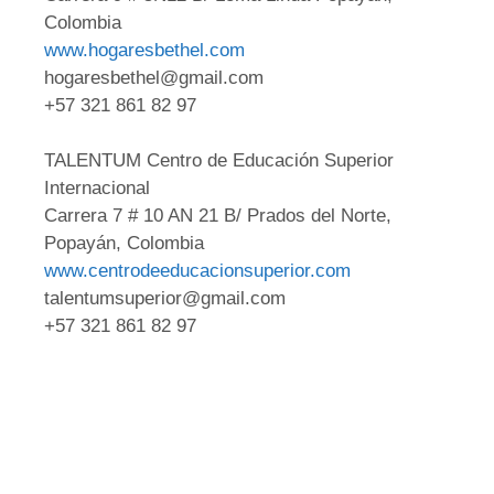
Colombia
www.hogaresbethel.com
hogaresbethel@gmail.com
+57 321 861 82 97
TALENTUM Centro de Educación Superior
Internacional
Carrera 7 # 10 AN 21 B/ Prados del Norte,
Popayán, Colombia
www.centrodeeducacionsuperior.com
talentumsuperior@gmail.com
+57 321 861 82 97