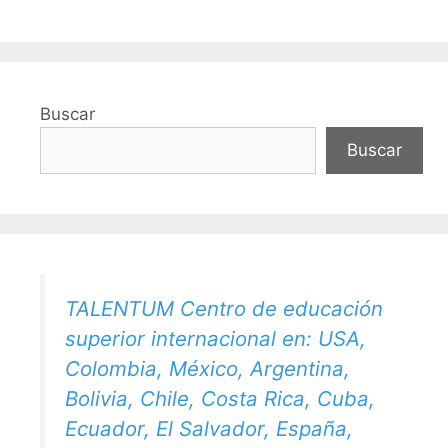
Buscar
Buscar
TALENTUM Centro de educación
superior internacional en: USA,
Colombia, México, Argentina,
Bolivia, Chile, Costa Rica, Cuba,
Ecuador, El Salvador, España,