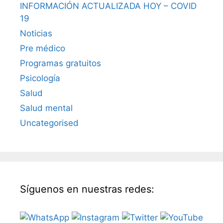
INFORMACIÓN ACTUALIZADA HOY – COVID
19
Noticias
Pre médico
Programas gratuitos
Psicología
Salud
Salud mental
Uncategorised
Síguenos en nuestras redes: