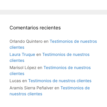
Comentarios recientes
Orlando Quintero
en
Testimonios de nuestros
clientes
Laura Truque
en
Testimonios de nuestros
clientes
Marisol López
en
Testimonios de nuestros
clientes
Lucas
en
Testimonios de nuestros clientes
Aramis Sierra Peñalver
en
Testimonios de
nuestros clientes