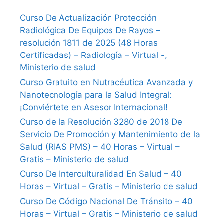
Curso De Actualización Protección
Radiológica De Equipos De Rayos –
resolución 1811 de 2025 (48 Horas
Certificadas) – Radiología – Virtual -,
Ministerio de salud
Curso Gratuito en Nutracéutica Avanzada y
Nanotecnología para la Salud Integral:
¡Conviértete en Asesor Internacional!
Curso de la Resolución 3280 de 2018 De
Servicio De Promoción y Mantenimiento de la
Salud (RIAS PMS) – 40 Horas – Virtual –
Gratis – Ministerio de salud
Curso De Interculturalidad En Salud – 40
Horas – Virtual – Gratis – Ministerio de salud
Curso De Código Nacional De Tránsito – 40
Horas – Virtual – Gratis – Ministerio de salud