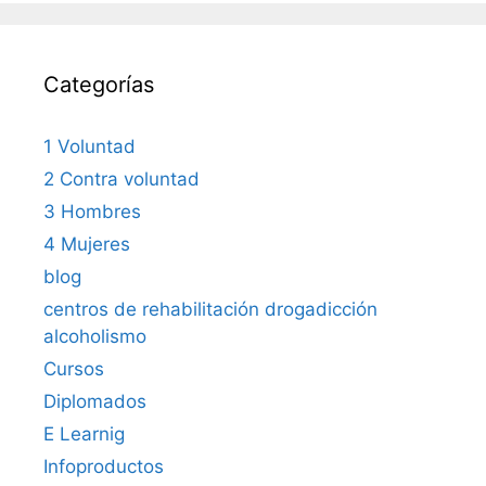
Categorías
1 Voluntad
2 Contra voluntad
3 Hombres
4 Mujeres
blog
centros de rehabilitación drogadicción
alcoholismo
Cursos
Diplomados
E Learnig
Infoproductos