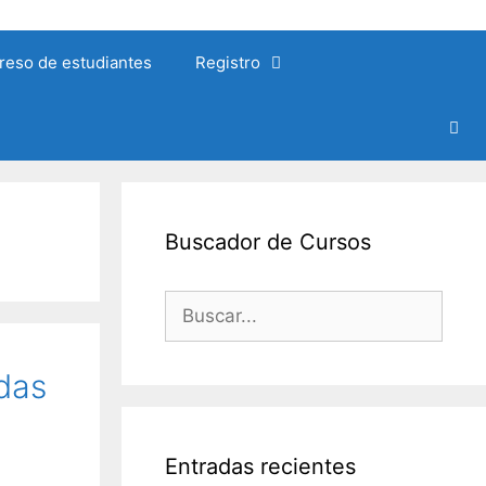
reso de estudiantes
Registro
Buscador de Cursos
Buscar:
das
Entradas recientes