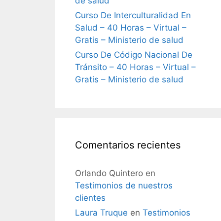
de salud
Curso De Interculturalidad En
Salud – 40 Horas – Virtual –
Gratis – Ministerio de salud
Curso De Código Nacional De
Tránsito – 40 Horas – Virtual –
Gratis – Ministerio de salud
Comentarios recientes
Orlando Quintero
en
Testimonios de nuestros
clientes
Laura Truque
en
Testimonios