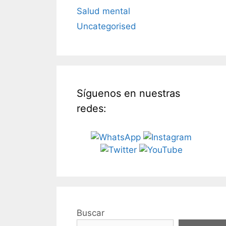
Salud mental
Uncategorised
Síguenos en nuestras
redes:
Buscar