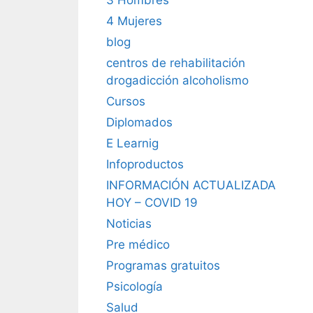
4 Mujeres
blog
centros de rehabilitación
drogadicción alcoholismo
Cursos
Diplomados
E Learnig
Infoproductos
INFORMACIÓN ACTUALIZADA
HOY – COVID 19
Noticias
Pre médico
Programas gratuitos
Psicología
Salud