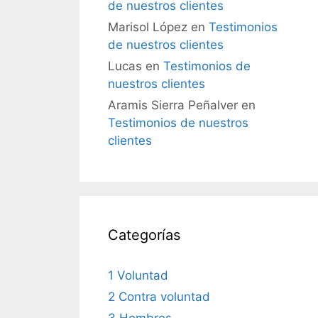
de nuestros clientes
Marisol López
en
Testimonios
de nuestros clientes
Lucas
en
Testimonios de
nuestros clientes
Aramis Sierra Peñalver
en
Testimonios de nuestros
clientes
Categorías
1 Voluntad
2 Contra voluntad
3 Hombres