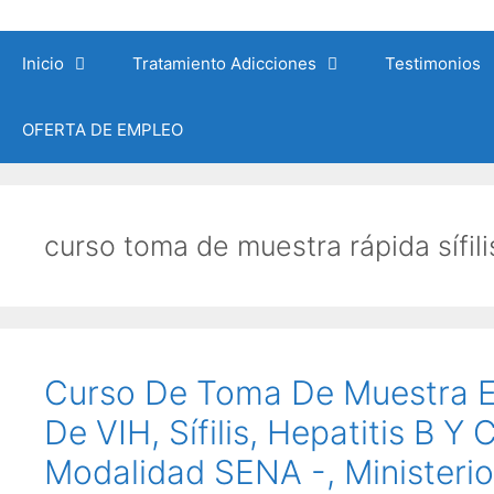
Saltar
al
Inicio
Tratamiento Adicciones
Testimonios
contenido
OFERTA DE EMPLEO
curso toma de muestra rápida sífili
Curso De Toma De Muestra E 
De VIH, Sífilis, Hepatitis B Y 
Modalidad SENA -, Ministerio