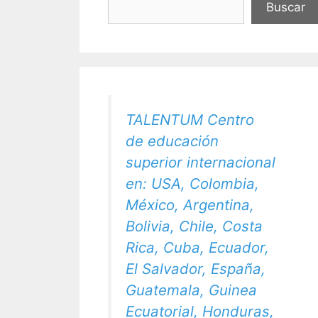
Buscar
TALENTUM Centro
de educación
superior internacional
en: USA, Colombia,
México, Argentina,
Bolivia, Chile, Costa
Rica, Cuba, Ecuador,
El Salvador, España,
Guatemala, Guinea
Ecuatorial, Honduras,