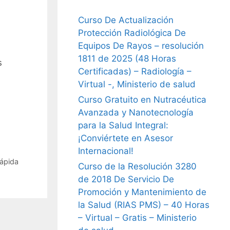
Curso De Actualización
Protección Radiológica De
Equipos De Rayos – resolución
1811 de 2025 (48 Horas
s
Certificadas) – Radiología –
Virtual -, Ministerio de salud
Curso Gratuito en Nutracéutica
Avanzada y Nanotecnología
para la Salud Integral:
¡Conviértete en Asesor
Internacional!
ápida
Curso de la Resolución 3280
de 2018 De Servicio De
Promoción y Mantenimiento de
la Salud (RIAS PMS) – 40 Horas
– Virtual – Gratis – Ministerio