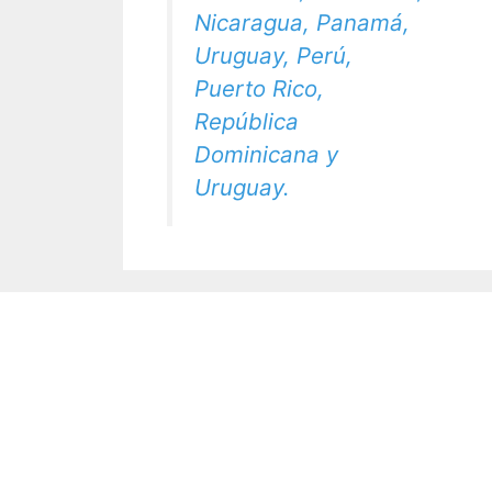
Nicaragua, Panamá,
Uruguay, Perú,
Puerto Rico,
República
Dominicana y
Uruguay.