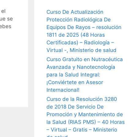
 el
Curso De Actualización
que se
Protección Radiológica De
debes
Equipos De Rayos – resolución
1811 de 2025 (48 Horas
Certificadas) – Radiología –
Virtual -, Ministerio de salud
Curso Gratuito en Nutracéutica
Avanzada y Nanotecnología
para la Salud Integral:
¡Conviértete en Asesor
Internacional!
Curso de la Resolución 3280
de 2018 De Servicio De
Promoción y Mantenimiento de
la Salud (RIAS PMS) – 40 Horas
– Virtual – Gratis – Ministerio