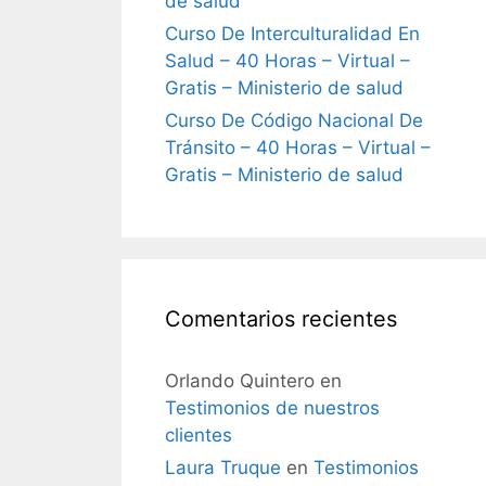
de salud
Curso De Interculturalidad En
Salud – 40 Horas – Virtual –
Gratis – Ministerio de salud
Curso De Código Nacional De
Tránsito – 40 Horas – Virtual –
Gratis – Ministerio de salud
Comentarios recientes
Orlando Quintero
en
Testimonios de nuestros
clientes
Laura Truque
en
Testimonios