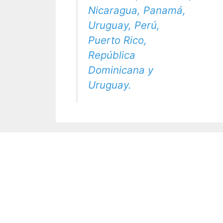
Nicaragua, Panamá,
Uruguay, Perú,
Puerto Rico,
República
Dominicana y
Uruguay.