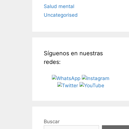
Salud mental
Uncategorised
Síguenos en nuestras
redes:
Buscar