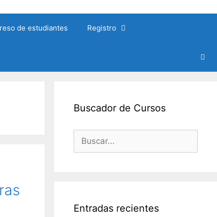
reso de estudiantes
Registro
Buscador de Cursos
Buscar:
ras
Entradas recientes