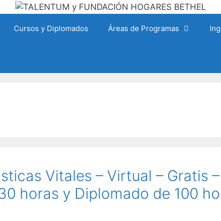
Cursos y Diplomados
Áreas de Programas
Ing
icas Vitales – Virtual – Gratis –
 30 horas y Diplomado de 100 ho