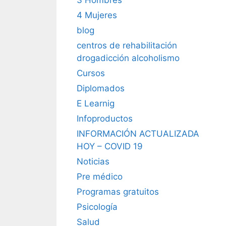
4 Mujeres
blog
centros de rehabilitación
drogadicción alcoholismo
Cursos
Diplomados
E Learnig
Infoproductos
INFORMACIÓN ACTUALIZADA
HOY – COVID 19
Noticias
Pre médico
Programas gratuitos
Psicología
Salud