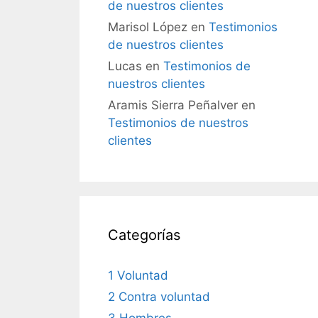
de nuestros clientes
Marisol López
en
Testimonios
de nuestros clientes
Lucas
en
Testimonios de
nuestros clientes
Aramis Sierra Peñalver
en
Testimonios de nuestros
clientes
Categorías
1 Voluntad
2 Contra voluntad
3 Hombres