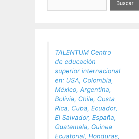
Buscar
TALENTUM Centro
de educación
superior internacional
en: USA, Colombia,
México, Argentina,
Bolivia, Chile, Costa
Rica, Cuba, Ecuador,
El Salvador, España,
Guatemala, Guinea
Ecuatorial, Honduras,