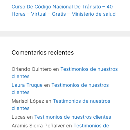
Curso De Código Nacional De Tránsito – 40
Horas – Virtual – Gratis – Ministerio de salud
Comentarios recientes
Orlando Quintero
en
Testimonios de nuestros
clientes
Laura Truque
en
Testimonios de nuestros
clientes
Marisol López
en
Testimonios de nuestros
clientes
Lucas
en
Testimonios de nuestros clientes
Aramis Sierra Peñalver
en
Testimonios de