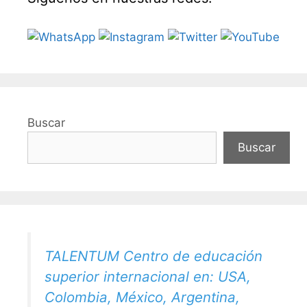
Buscar
Buscar
TALENTUM Centro de educación
superior internacional en: USA,
Colombia, México, Argentina,