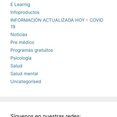
E Learnig
Infoproductos
INFORMACIÓN ACTUALIZADA HOY – COVID
19
Noticias
Pre médico
Programas gratuitos
Psicología
Salud
Salud mental
Uncategorised
Síguenos en nuestras redes: