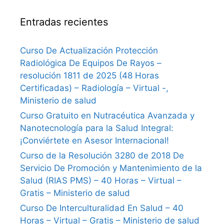
Entradas recientes
Curso De Actualización Protección
Radiológica De Equipos De Rayos –
resolución 1811 de 2025 (48 Horas
Certificadas) – Radiología – Virtual -,
Ministerio de salud
Curso Gratuito en Nutracéutica Avanzada y
Nanotecnología para la Salud Integral:
¡Conviértete en Asesor Internacional!
Curso de la Resolución 3280 de 2018 De
Servicio De Promoción y Mantenimiento de la
Salud (RIAS PMS) – 40 Horas – Virtual –
Gratis – Ministerio de salud
Curso De Interculturalidad En Salud – 40
Horas – Virtual – Gratis – Ministerio de salud