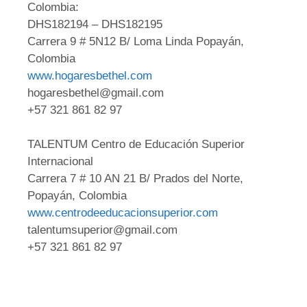
Colombia:
DHS182194 – DHS182195
Carrera 9 # 5N12 B/ Loma Linda Popayán,
Colombia
www.hogaresbethel.com
hogaresbethel@gmail.com
+57 321 861 82 97
TALENTUM Centro de Educación Superior
Internacional
Carrera 7 # 10 AN 21 B/ Prados del Norte,
Popayán, Colombia
www.centrodeeducacionsuperior.com
talentumsuperior@gmail.com
+57 321 861 82 97