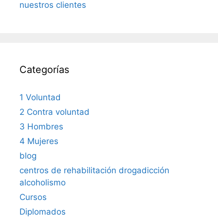
nuestros clientes
Categorías
1 Voluntad
2 Contra voluntad
3 Hombres
4 Mujeres
blog
centros de rehabilitación drogadicción
alcoholismo
Cursos
Diplomados