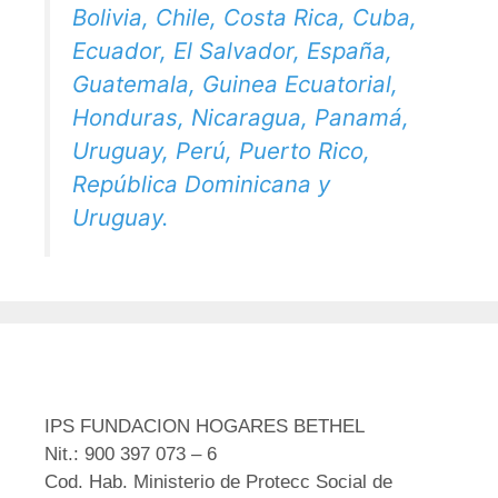
Bolivia, Chile, Costa Rica, Cuba,
Ecuador, El Salvador, España,
Guatemala, Guinea Ecuatorial,
Honduras, Nicaragua, Panamá,
Uruguay, Perú, Puerto Rico,
República Dominicana y
Uruguay.
IPS FUNDACION HOGARES BETHEL
Nit.: 900 397 073 – 6
Cod. Hab. Ministerio de Protecc Social de