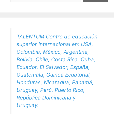
TALENTUM Centro de educación
superior internacional en: USA,
Colombia, México, Argentina,
Bolivia, Chile, Costa Rica, Cuba,
Ecuador, El Salvador, España,
Guatemala, Guinea Ecuatorial,
Honduras, Nicaragua, Panamá,
Uruguay, Perú, Puerto Rico,
República Dominicana y
Uruguay.