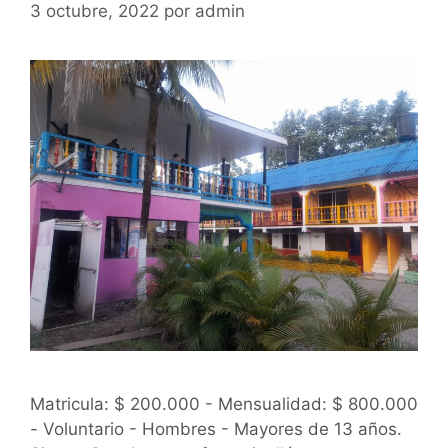
3 octubre, 2022
por
admin
Matricula: $ 200.000 - Mensualidad: $ 800.000
- Voluntario - Hombres - Mayores de 13 años.