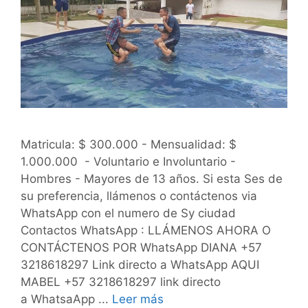
Matricula: $ 300.000 - Mensualidad: $
1.000.000 - Voluntario e Involuntario -
Hombres - Mayores de 13 años. Si esta Ses de
su preferencia, llámenos o contáctenos via
WhatsApp con el numero de Sy ciudad
Contactos WhatsApp : LLÁMENOS AHORA O
CONTÁCTENOS POR WhatsApp DIANA +57
3218618297 Link directo a WhatsApp AQUI
MABEL +57 3218618297 link directo
a WhatsaApp ...
Leer más