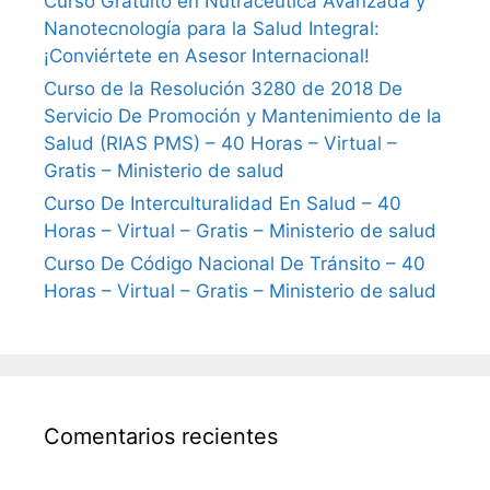
Curso Gratuito en Nutracéutica Avanzada y
Nanotecnología para la Salud Integral:
¡Conviértete en Asesor Internacional!
Curso de la Resolución 3280 de 2018 De
Servicio De Promoción y Mantenimiento de la
Salud (RIAS PMS) – 40 Horas – Virtual –
Gratis – Ministerio de salud
Curso De Interculturalidad En Salud – 40
Horas – Virtual – Gratis – Ministerio de salud
Curso De Código Nacional De Tránsito – 40
Horas – Virtual – Gratis – Ministerio de salud
Comentarios recientes