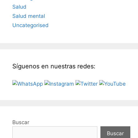
Salud
Salud mental
Uncategorised
Síguenos en nuestras redes:
Buscar
Buscar