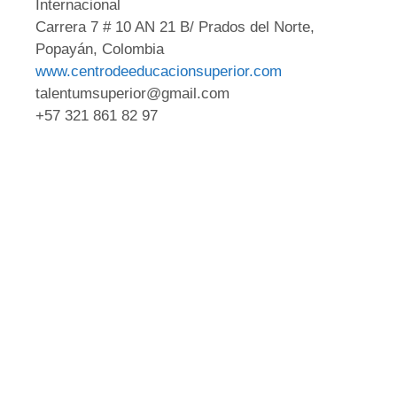
Internacional
Carrera 7 # 10 AN 21 B/ Prados del Norte,
Popayán, Colombia
www.centrodeeducacionsuperior.com
talentumsuperior@gmail.com
+57 321 861 82 97