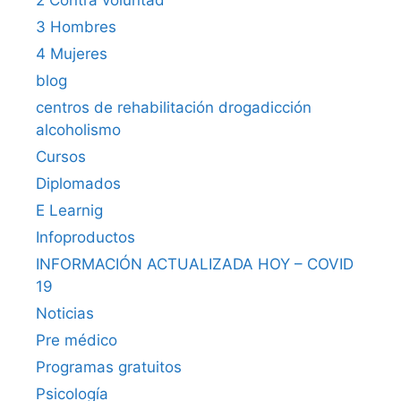
3 Hombres
4 Mujeres
blog
centros de rehabilitación drogadicción
alcoholismo
Cursos
Diplomados
E Learnig
Infoproductos
INFORMACIÓN ACTUALIZADA HOY – COVID
19
Noticias
Pre médico
Programas gratuitos
Psicología