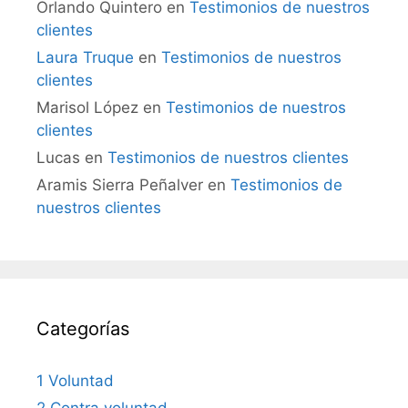
Orlando Quintero
en
Testimonios de nuestros
clientes
Laura Truque
en
Testimonios de nuestros
clientes
Marisol López
en
Testimonios de nuestros
clientes
Lucas
en
Testimonios de nuestros clientes
Aramis Sierra Peñalver
en
Testimonios de
nuestros clientes
Categorías
1 Voluntad
2 Contra voluntad