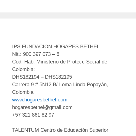
IPS FUNDACION HOGARES BETHEL
Nit.: 900 397 073 – 6
Cod. Hab. Ministerio de Protecc Social de
Colombia:
DHS182194 – DHS182195
Carrera 9 # 5N12 B/ Loma Linda Popayán,
Colombia
www.hogaresbethel.com
hogaresbethel@gmail.com
+57 321 861 82 97
TALENTUM Centro de Educación Superior