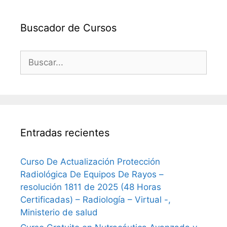
Buscador de Cursos
Buscar:
Entradas recientes
Curso De Actualización Protección
Radiológica De Equipos De Rayos –
resolución 1811 de 2025 (48 Horas
Certificadas) – Radiología – Virtual -,
Ministerio de salud