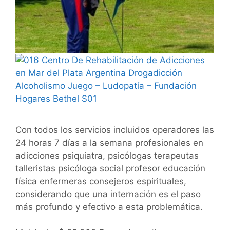
Con todos los servicios incluidos operadores las
24 horas 7 días a la semana profesionales en
adicciones psiquiatra, psicólogas terapeutas
talleristas psicóloga social profesor educación
física enfermeras consejeros espirituales,
considerando que una internación es el paso
más profundo y efectivo a esta problemática.