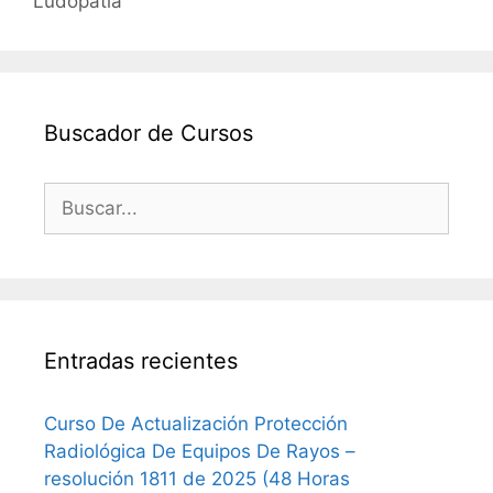
Ludopatía
Buscador de Cursos
Buscar:
Entradas recientes
Curso De Actualización Protección
Radiológica De Equipos De Rayos –
resolución 1811 de 2025 (48 Horas