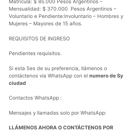
Matricula: $ 85.000 Pesos Argentinos –
Mensualidad: $ 370.000 Pesos Argentinos –
Voluntario e Pendiente:Involuntario – Hombres y
Mujeres – Mayores de 15 años.
REQUISITOS DE INGRESO
Pendientes requisitos.
Si esta Ses de su preferencia, llámenos o
contáctenos via WhatsApp con el
numero de Sy
ciudad
Contactos WhatsApp :
Mensajes y llamadas solo por WhatsApp:
LLÁMENOS AHORA O CONTÁCTENOS POR