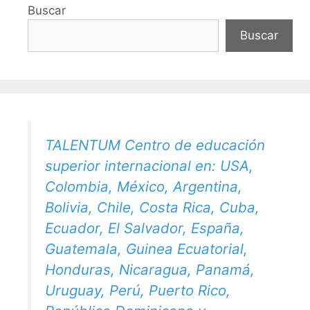
Buscar
Buscar
TALENTUM Centro de educación
superior internacional en: USA,
Colombia, México, Argentina,
Bolivia, Chile, Costa Rica, Cuba,
Ecuador, El Salvador, España,
Guatemala, Guinea Ecuatorial,
Honduras, Nicaragua, Panamá,
Uruguay, Perú, Puerto Rico,