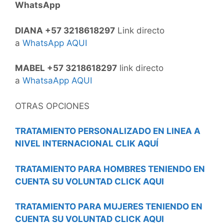
WhatsApp
DIANA +57 3218618297
Link directo
a
WhatsApp AQUI
MABEL +57 3218618297
link directo
a
WhatsaApp AQUI
OTRAS OPCIONES
TRATAMIENTO PERSONALIZADO EN LINEA A
NIVEL INTERNACIONAL CLIK AQUÍ
TRATAMIENTO PARA HOMBRES TENIENDO EN
CUENTA SU VOLUNTAD CLICK AQUI
TRATAMIENTO PARA MUJERES TENIENDO EN
CUENTA SU VOLUNTAD CLICK AQUI