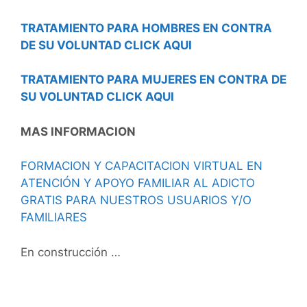
TRATAMIENTO PARA HOMBRES EN CONTRA
DE SU VOLUNTAD CLICK AQUI
TRATAMIENTO PARA MUJERES EN CONTRA DE
SU VOLUNTAD CLICK AQUI
MAS INFORMACION
FORMACION Y CAPACITACION VIRTUAL EN
ATENCIÓN Y APOYO FAMILIAR AL ADICTO
GRATIS PARA NUESTROS USUARIOS Y/O
FAMILIARES
En construcción …