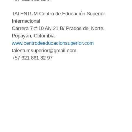
TALENTUM Centro de Educación Superior
Internacional
Carrera 7 # 10 AN 21 B/ Prados del Norte,
Popayán, Colombia
www.centrodeeducacionsuperior.com
talentumsuperior@gmail.com
+57 321 861 82 97