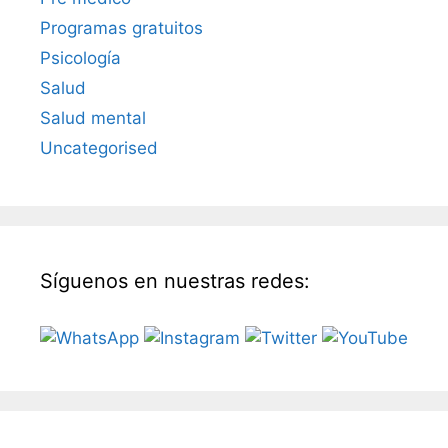
Programas gratuitos
Psicología
Salud
Salud mental
Uncategorised
Síguenos en nuestras redes: