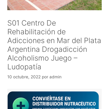
S01 Centro De
Rehabilitación de
Adicciones en Mar del Plata
Argentina Drogadicción
Alcoholismo Juego –
Ludopatía
10 octubre, 2022
por
admin