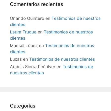
Comentarios recientes
Orlando Quintero
en
Testimonios de nuestros
clientes
Laura Truque
en
Testimonios de nuestros
clientes
Marisol López
en
Testimonios de nuestros
clientes
Lucas
en
Testimonios de nuestros clientes
Aramis Sierra Peñalver
en
Testimonios de
nuestros clientes
Categorías