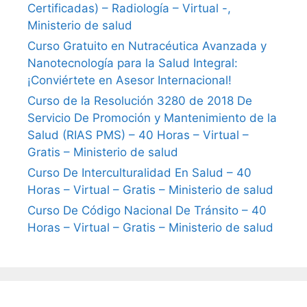
Certificadas) – Radiología – Virtual -,
Ministerio de salud
Curso Gratuito en Nutracéutica Avanzada y
Nanotecnología para la Salud Integral:
¡Conviértete en Asesor Internacional!
Curso de la Resolución 3280 de 2018 De
Servicio De Promoción y Mantenimiento de la
Salud (RIAS PMS) – 40 Horas – Virtual –
Gratis – Ministerio de salud
Curso De Interculturalidad En Salud – 40
Horas – Virtual – Gratis – Ministerio de salud
Curso De Código Nacional De Tránsito – 40
Horas – Virtual – Gratis – Ministerio de salud