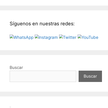
Síguenos en nuestras redes:
Buscar
Buscar