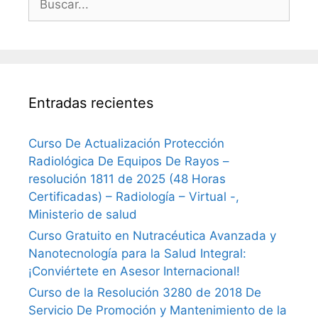
Entradas recientes
Curso De Actualización Protección
Radiológica De Equipos De Rayos –
resolución 1811 de 2025 (48 Horas
Certificadas) – Radiología – Virtual -,
Ministerio de salud
Curso Gratuito en Nutracéutica Avanzada y
Nanotecnología para la Salud Integral:
¡Conviértete en Asesor Internacional!
Curso de la Resolución 3280 de 2018 De
Servicio De Promoción y Mantenimiento de la