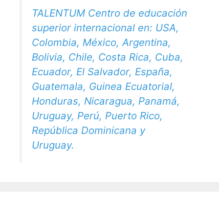
TALENTUM Centro de educación
superior internacional en: USA,
Colombia, México, Argentina,
Bolivia, Chile, Costa Rica, Cuba,
Ecuador, El Salvador, España,
Guatemala, Guinea Ecuatorial,
Honduras, Nicaragua, Panamá,
Uruguay, Perú, Puerto Rico,
República Dominicana y
Uruguay.