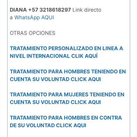
DIANA +57 3218618297
Link directo
a
WhatsApp AQUI
OTRAS OPCIONES
TRATAMIENTO PERSONALIZADO EN LINEA A
NIVEL INTERNACIONAL CLIK AQUÍ
TRATAMIENTO PARA HOMBRES TENIENDO EN
CUENTA SU VOLUNTAD CLICK AQUI
TRATAMIENTO PARA MUJERES TENIENDO EN
CUENTA SU VOLUNTAD CLICK AQUI
TRATAMIENTO PARA HOMBRES EN CONTRA
DE SU VOLUNTAD CLICK AQUI