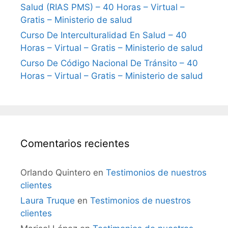
Salud (RIAS PMS) – 40 Horas – Virtual –
Gratis – Ministerio de salud
Curso De Interculturalidad En Salud – 40
Horas – Virtual – Gratis – Ministerio de salud
Curso De Código Nacional De Tránsito – 40
Horas – Virtual – Gratis – Ministerio de salud
Comentarios recientes
Orlando Quintero
en
Testimonios de nuestros
clientes
Laura Truque
en
Testimonios de nuestros
clientes