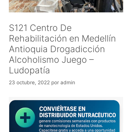
S121 Centro De
Rehabilitación en Medellín
Antioquia Drogadicción
Alcoholismo Juego –
Ludopatía
23 octubre, 2022
por
admin