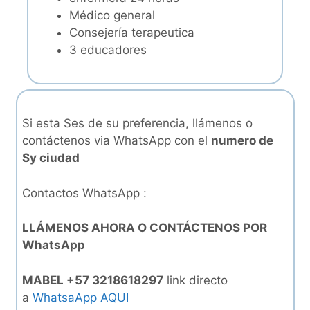
Médico general
Consejería terapeutica
3 educadores
Si esta Ses de su preferencia, llámenos o
contáctenos via WhatsApp con el
numero de
Sy ciudad
Contactos WhatsApp :
LLÁMENOS AHORA O CONTÁCTENOS POR
WhatsApp
MABEL +57 3218618297
link directo
a
WhatsaApp AQUI