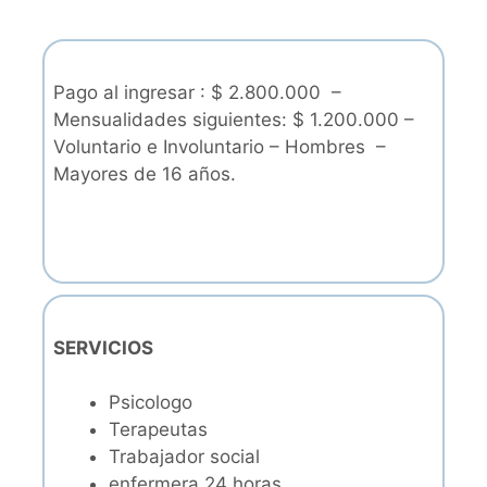
Pago al ingresar : $ 2.800.000 –
Mensualidades siguientes: $ 1.200.000 –
Voluntario e Involuntario – Hombres –
Mayores de 16 años.
SERVICIOS
Psicologo
Terapeutas
Trabajador social
enfermera 24 horas