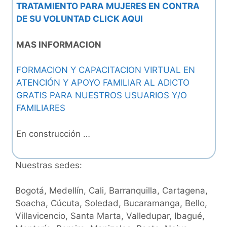
TRATAMIENTO PARA MUJERES EN CONTRA
DE SU VOLUNTAD CLICK AQUI
MAS INFORMACION
FORMACION Y CAPACITACION VIRTUAL EN
ATENCIÓN Y APOYO FAMILIAR AL ADICTO
GRATIS PARA NUESTROS USUARIOS Y/O
FAMILIARES
En construcción …
Nuestras sedes:
Bogotá, Medellín, Cali, Barranquilla, Cartagena,
Soacha, Cúcuta, Soledad, Bucaramanga, Bello,
Villavicencio, Santa Marta, Valledupar, Ibagué,