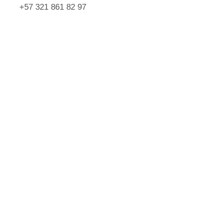
+57 321 861 82 97