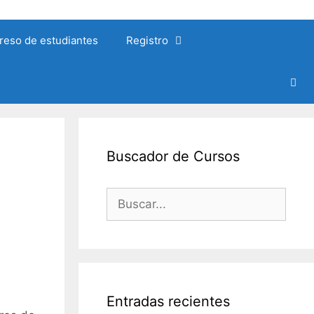
reso de estudiantes
Registro
Buscador de Cursos
Buscar:
Entradas recientes