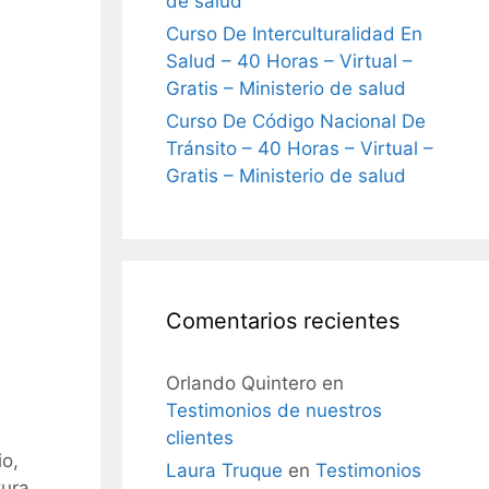
de salud
Curso De Interculturalidad En
Salud – 40 Horas – Virtual –
Gratis – Ministerio de salud
Curso De Código Nacional De
Tránsito – 40 Horas – Virtual –
Gratis – Ministerio de salud
Comentarios recientes
Orlando Quintero
en
Testimonios de nuestros
clientes
io,
Laura Truque
en
Testimonios
ura,