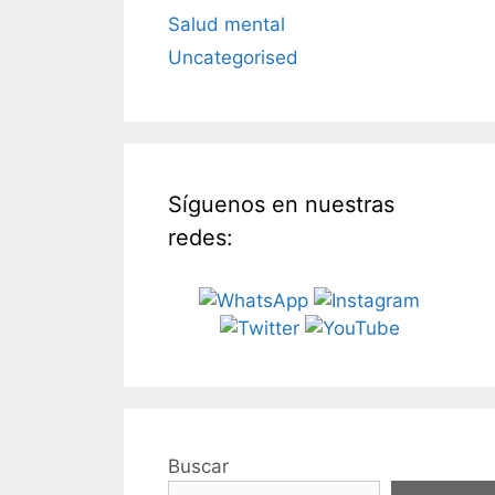
Salud mental
Uncategorised
Síguenos en nuestras
redes:
Buscar