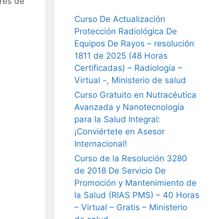
res de
Curso De Actualización
Protección Radiológica De
Equipos De Rayos – resolución
1811 de 2025 (48 Horas
Certificadas) – Radiología –
Virtual -, Ministerio de salud
Curso Gratuito en Nutracéutica
Avanzada y Nanotecnología
para la Salud Integral:
¡Conviértete en Asesor
Internacional!
Curso de la Resolución 3280
de 2018 De Servicio De
Promoción y Mantenimiento de
la Salud (RIAS PMS) – 40 Horas
– Virtual – Gratis – Ministerio