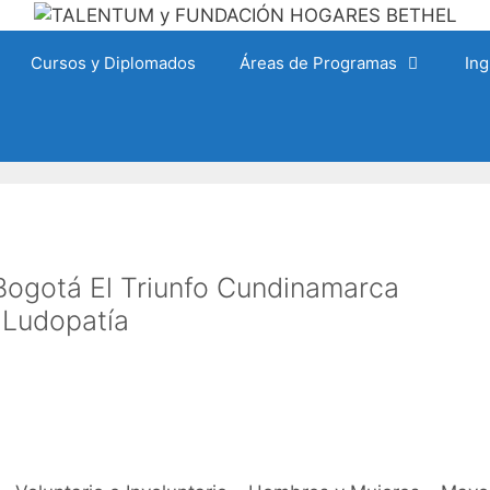
Cursos y Diplomados
Áreas de Programas
Ing
Bogotá El Triunfo Cundinamarca
 Ludopatía