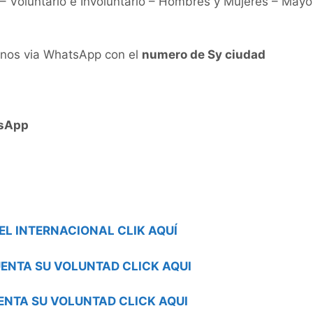
– Voluntario e Involuntario – Hombres y Mujeres – Mayo
tenos via WhatsApp con el
numero de Sy ciudad
sApp
EL INTERNACIONAL CLIK AQUÍ
ENTA SU VOLUNTAD CLICK AQUI
ENTA SU VOLUNTAD CLICK AQUI