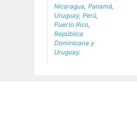
Nicaragua, Panamá,
Uruguay, Perú,
Puerto Rico,
República
Dominicana y
Uruguay.