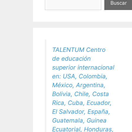
Buscar
TALENTUM Centro
de educación
superior internacional
en: USA, Colombia,
México, Argentina,
Bolivia, Chile, Costa
Rica, Cuba, Ecuador,
El Salvador, España,
Guatemala, Guinea
Ecuatorial, Honduras,