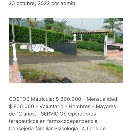
23 octubre, 2022
por
admin
COSTOS Matricula: $ 300.000 - Mensualidad:
$ 800.000 - Voluntario - Hombres - Mayores
de 12 años. SERVICIOS Operadores
terapeuticos en farmacodependencia
Consejería familiar Psicología 14 tipos de