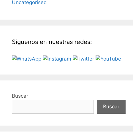
Uncategorised
Síguenos en nuestras redes:
Buscar
Buscar