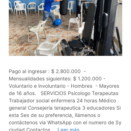
Pago al ingresar : $ 2.800.000 -
Mensualidades siguientes: $ 1.200.000 -
Voluntario e Involuntario - Hombres - Mayores
de 16 años. SERVICIOS Psicologo Terapeutas
Trabajador social enfermera 24 horas Médico
general Consejería terapeutica 3 educadores Si
esta Ses de su preferencia, llámenos o
contáctenos via WhatsApp con el numero de Sy
ciudad Contactos ...
Leer más