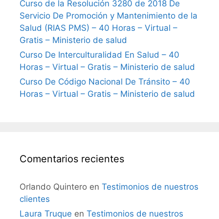
Curso de la Resolución 3280 de 2018 De
Servicio De Promoción y Mantenimiento de la
Salud (RIAS PMS) – 40 Horas – Virtual –
Gratis – Ministerio de salud
Curso De Interculturalidad En Salud – 40
Horas – Virtual – Gratis – Ministerio de salud
Curso De Código Nacional De Tránsito – 40
Horas – Virtual – Gratis – Ministerio de salud
Comentarios recientes
Orlando Quintero
en
Testimonios de nuestros
clientes
Laura Truque
en
Testimonios de nuestros