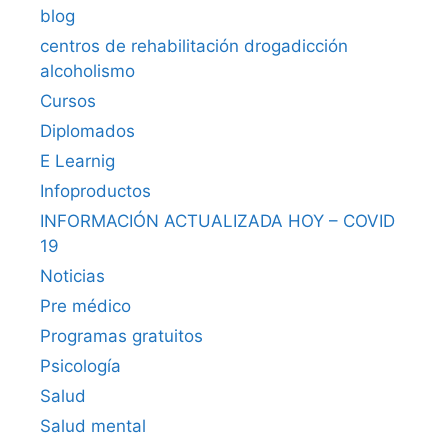
blog
centros de rehabilitación drogadicción
alcoholismo
Cursos
Diplomados
E Learnig
Infoproductos
INFORMACIÓN ACTUALIZADA HOY – COVID
19
Noticias
Pre médico
Programas gratuitos
Psicología
Salud
Salud mental