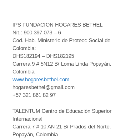
IPS FUNDACION HOGARES BETHEL
Nit.: 900 397 073 – 6
Cod. Hab. Ministerio de Protecc Social de
Colombia:
DHS182194 – DHS182195
Carrera 9 # 5N12 B/ Loma Linda Popayán,
Colombia
www.hogaresbethel.com
hogaresbethel@gmail.com
+57 321 861 82 97
TALENTUM Centro de Educación Superior
Internacional
Carrera 7 # 10 AN 21 B/ Prados del Norte,
Popayán, Colombia