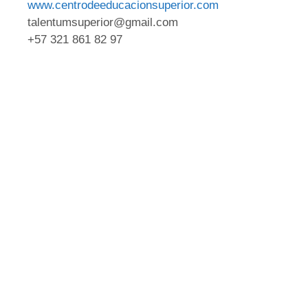
www.centrodeeducacionsuperior.com
talentumsuperior@gmail.com
+57 321 861 82 97