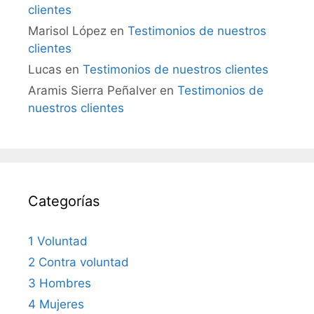
clientes
Marisol López
en
Testimonios de nuestros
clientes
Lucas
en
Testimonios de nuestros clientes
Aramis Sierra Peñalver
en
Testimonios de
nuestros clientes
Categorías
1 Voluntad
2 Contra voluntad
3 Hombres
4 Mujeres