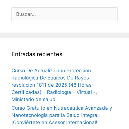
Buscar:
Entradas recientes
Curso De Actualización Protección
Radiológica De Equipos De Rayos –
resolución 1811 de 2025 (48 Horas
Certificadas) – Radiología – Virtual -,
Ministerio de salud
Curso Gratuito en Nutracéutica Avanzada y
Nanotecnología para la Salud Integral:
¡Conviértete en Asesor Internacional!