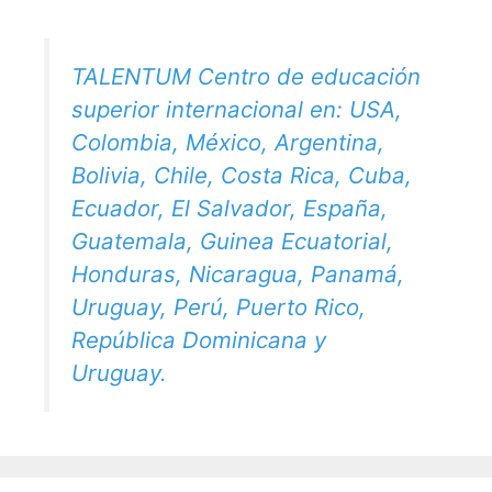
TALENTUM Centro de educación
superior internacional en: USA,
Colombia, México, Argentina,
Bolivia, Chile, Costa Rica, Cuba,
Ecuador, El Salvador, España,
Guatemala, Guinea Ecuatorial,
Honduras, Nicaragua, Panamá,
Uruguay, Perú, Puerto Rico,
República Dominicana y
Uruguay.