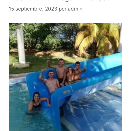
15 septiembre, 2023
por
admin