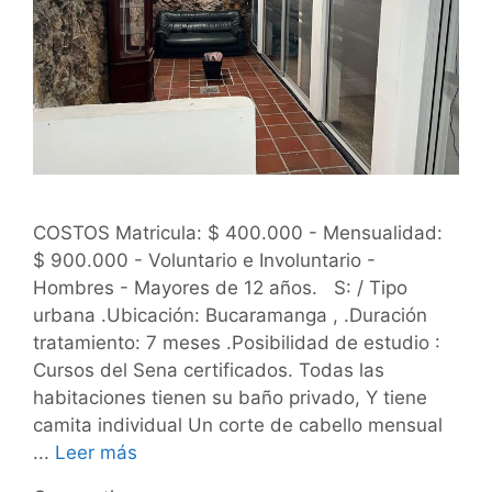
COSTOS Matricula: $ 400.000 - Mensualidad:
$ 900.000 - Voluntario e Involuntario -
Hombres - Mayores de 12 años. S: / Tipo
urbana .Ubicación: Bucaramanga , .Duración
tratamiento: 7 meses .Posibilidad de estudio :
Cursos del Sena certificados. Todas las
habitaciones tienen su baño privado, Y tiene
camita individual Un corte de cabello mensual
...
Leer más