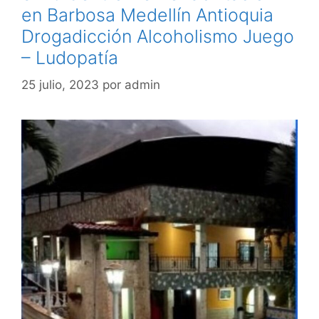
en Barbosa Medellín Antioquia
Drogadicción Alcoholismo Juego
– Ludopatía
25 julio, 2023
por
admin