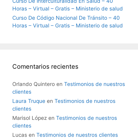
Curso De Interculturalidad En Salud – 40
Horas – Virtual – Gratis – Ministerio de salud
Curso De Código Nacional De Tránsito – 40
Horas – Virtual – Gratis – Ministerio de salud
Comentarios recientes
Orlando Quintero
en
Testimonios de nuestros
clientes
Laura Truque
en
Testimonios de nuestros
clientes
Marisol López
en
Testimonios de nuestros
clientes
Lucas
en
Testimonios de nuestros clientes