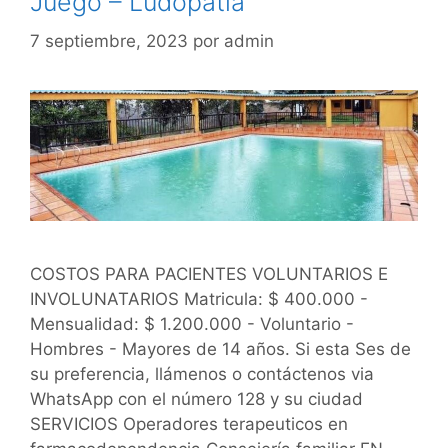
Juego – Ludopatía
7 septiembre, 2023
por
admin
COSTOS PARA PACIENTES VOLUNTARIOS E
INVOLUNATARIOS Matricula: $ 400.000 -
Mensualidad: $ 1.200.000 - Voluntario -
Hombres - Mayores de 14 años. Si esta Ses de
su preferencia, llámenos o contáctenos via
WhatsApp con el número 128 y su ciudad
SERVICIOS Operadores terapeuticos en