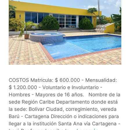
COSTOS Matricula: $ 600.000 - Mensualidad:
$ 1.200.000 - Voluntario e Involuntario -
Hombres - Mayores de 16 años. Nombre de la
sede Región Caribe Departamento donde está
la sede: Bolívar Ciudad, corregimiento, vereda
Barú - Cartagena Dirección o indicaciones para
llegar a la institución Santa Ana vía Cartagena -