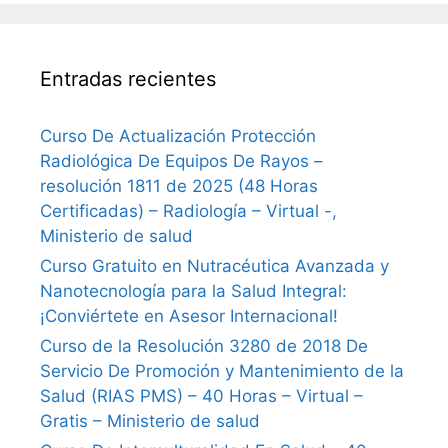
Entradas recientes
Curso De Actualización Protección
Radiológica De Equipos De Rayos –
resolución 1811 de 2025 (48 Horas
Certificadas) – Radiología – Virtual -,
Ministerio de salud
Curso Gratuito en Nutracéutica Avanzada y
Nanotecnología para la Salud Integral:
¡Conviértete en Asesor Internacional!
Curso de la Resolución 3280 de 2018 De
Servicio De Promoción y Mantenimiento de la
Salud (RIAS PMS) – 40 Horas – Virtual –
Gratis – Ministerio de salud