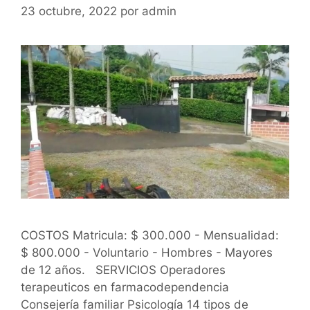
23 octubre, 2022
por
admin
COSTOS Matricula: $ 300.000 - Mensualidad:
$ 800.000 - Voluntario - Hombres - Mayores
de 12 años. SERVICIOS Operadores
terapeuticos en farmacodependencia
Consejería familiar Psicología 14 tipos de