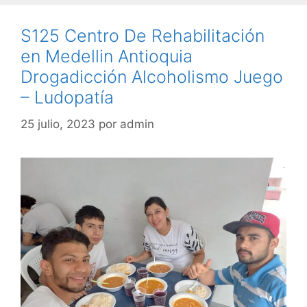
S125 Centro De Rehabilitación
en Medellin Antioquia
Drogadicción Alcoholismo Juego
– Ludopatía
25 julio, 2023
por
admin