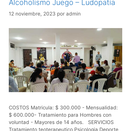
Alcoholismo Juego – Ludopatía
12 noviembre, 2023
por
admin
COSTOS Matricula: $ 300.000 - Mensualidad:
$ 600.000- Tratamiento para Hombres con
voluntad - Mayores de 14 años. SERVICIOS
Tratamiento teoterapeutico Psicologia Deporte