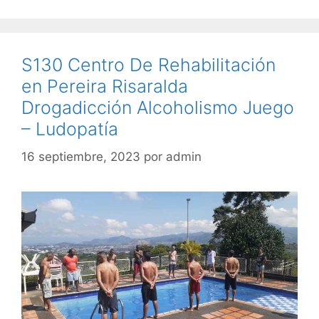
S130 Centro De Rehabilitación
en Pereira Risaralda
Drogadicción Alcoholismo Juego
– Ludopatía
16 septiembre, 2023
por
admin