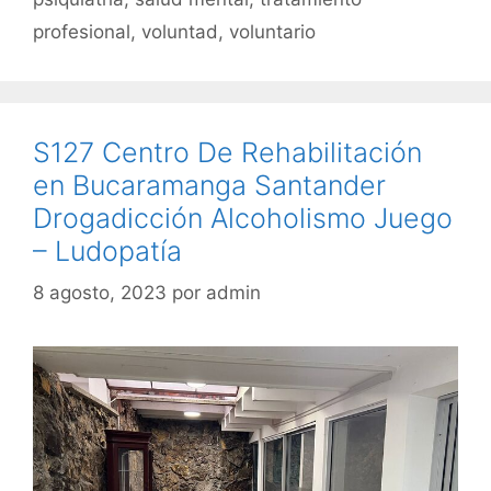
profesional
,
voluntad
,
voluntario
S127 Centro De Rehabilitación
en Bucaramanga Santander
Drogadicción Alcoholismo Juego
– Ludopatía
8 agosto, 2023
por
admin