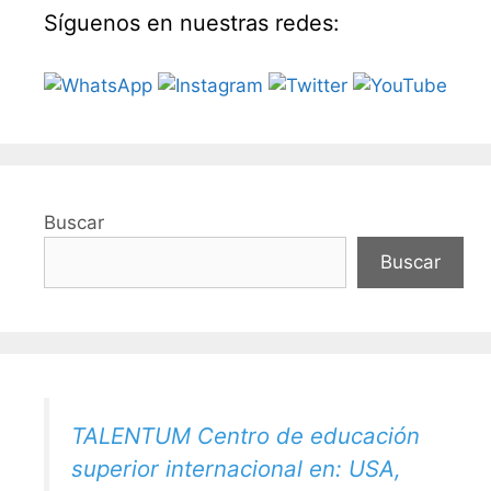
Síguenos en nuestras redes:
Buscar
Buscar
TALENTUM Centro de educación
superior internacional en: USA,