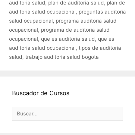
auditoria salud
,
plan de auditoria salud
,
plan de
auditoria salud ocupacional
,
preguntas auditoria
salud ocupacional
,
programa auditoria salud
ocupacional
,
programa de auditoria salud
ocupacional
,
que es auditoria salud
,
que es
auditoria salud ocupacional
,
tipos de auditoria
salud
,
trabajo auditoria salud bogota
Buscador de Cursos
Buscar: