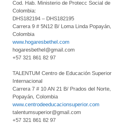
Cod. Hab. Ministerio de Protecc Social de
Colombia:
DHS182194 – DHS182195
Carrera 9 # 5N12 B/ Loma Linda Popayán,
Colombia
www.hogaresbethel.com
hogaresbethel@gmail.com
+57 321 861 82 97
TALENTUM Centro de Educación Superior
Internacional
Carrera 7 # 10 AN 21 B/ Prados del Norte,
Popayán, Colombia
www.centrodeeducacionsuperior.com
talentumsuperior@gmail.com
+57 321 861 82 97