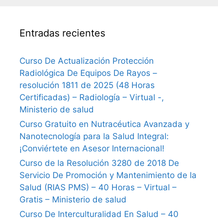
Entradas recientes
Curso De Actualización Protección
Radiológica De Equipos De Rayos –
resolución 1811 de 2025 (48 Horas
Certificadas) – Radiología – Virtual -,
Ministerio de salud
Curso Gratuito en Nutracéutica Avanzada y
Nanotecnología para la Salud Integral:
¡Conviértete en Asesor Internacional!
Curso de la Resolución 3280 de 2018 De
Servicio De Promoción y Mantenimiento de la
Salud (RIAS PMS) – 40 Horas – Virtual –
Gratis – Ministerio de salud
Curso De Interculturalidad En Salud – 40