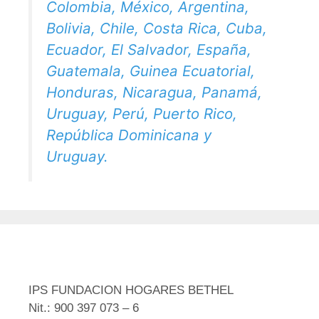
Colombia, México, Argentina,
Bolivia, Chile, Costa Rica, Cuba,
Ecuador, El Salvador, España,
Guatemala, Guinea Ecuatorial,
Honduras, Nicaragua, Panamá,
Uruguay, Perú, Puerto Rico,
República Dominicana y
Uruguay.
IPS FUNDACION HOGARES BETHEL
Nit.: 900 397 073 – 6