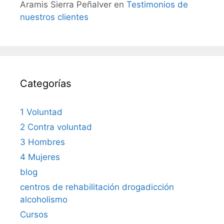
Aramis Sierra Peñalver
en
Testimonios de
nuestros clientes
Categorías
1 Voluntad
2 Contra voluntad
3 Hombres
4 Mujeres
blog
centros de rehabilitación drogadicción
alcoholismo
Cursos