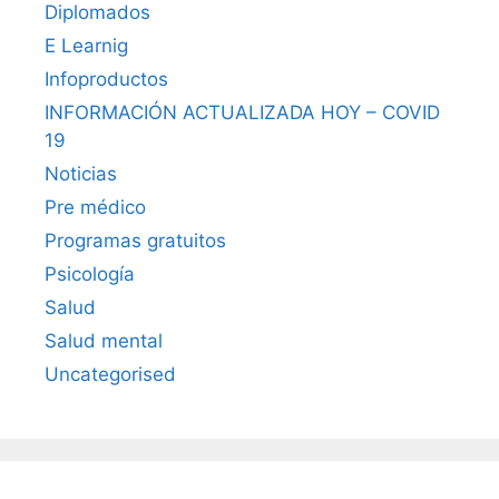
Diplomados
E Learnig
Infoproductos
INFORMACIÓN ACTUALIZADA HOY – COVID
19
Noticias
Pre médico
Programas gratuitos
Psicología
Salud
Salud mental
Uncategorised