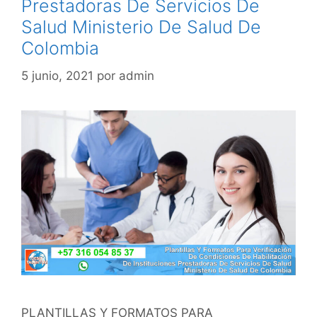
Prestadoras De Servicios De
Salud Ministerio De Salud De
Colombia
5 junio, 2021
por
admin
PLANTILLAS Y FORMATOS PARA