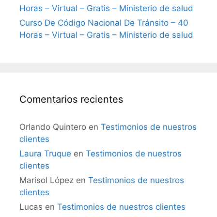
Horas – Virtual – Gratis – Ministerio de salud
Curso De Código Nacional De Tránsito – 40
Horas – Virtual – Gratis – Ministerio de salud
Comentarios recientes
Orlando Quintero
en
Testimonios de nuestros
clientes
Laura Truque
en
Testimonios de nuestros
clientes
Marisol López
en
Testimonios de nuestros
clientes
Lucas
en
Testimonios de nuestros clientes