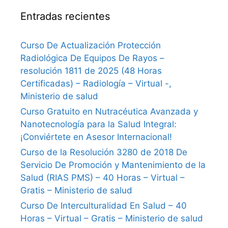
Entradas recientes
Curso De Actualización Protección
Radiológica De Equipos De Rayos –
resolución 1811 de 2025 (48 Horas
Certificadas) – Radiología – Virtual -,
Ministerio de salud
Curso Gratuito en Nutracéutica Avanzada y
Nanotecnología para la Salud Integral:
¡Conviértete en Asesor Internacional!
Curso de la Resolución 3280 de 2018 De
Servicio De Promoción y Mantenimiento de la
Salud (RIAS PMS) – 40 Horas – Virtual –
Gratis – Ministerio de salud
Curso De Interculturalidad En Salud – 40
Horas – Virtual – Gratis – Ministerio de salud