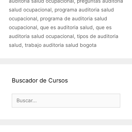
auditoria salud ocupacional
,
preguntas auditoria
salud ocupacional
,
programa auditoria salud
ocupacional
,
programa de auditoria salud
ocupacional
,
que es auditoria salud
,
que es
auditoria salud ocupacional
,
tipos de auditoria
salud
,
trabajo auditoria salud bogota
Buscador de Cursos
Buscar: