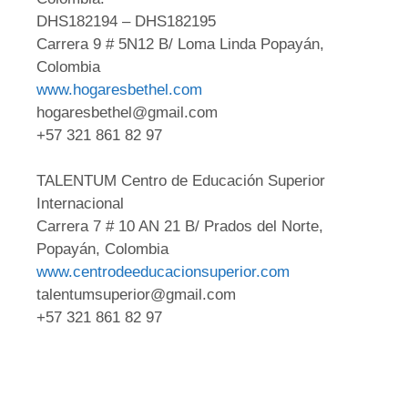
DHS182194 – DHS182195
Carrera 9 # 5N12 B/ Loma Linda Popayán,
Colombia
www.hogaresbethel.com
hogaresbethel@gmail.com
+57 321 861 82 97
TALENTUM Centro de Educación Superior
Internacional
Carrera 7 # 10 AN 21 B/ Prados del Norte,
Popayán, Colombia
www.centrodeeducacionsuperior.com
talentumsuperior@gmail.com
+57 321 861 82 97