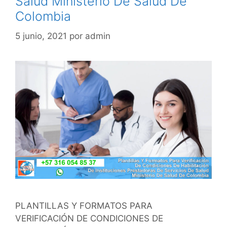
Salud Ministerio De Salud De
Colombia
5 junio, 2021
por
admin
PLANTILLAS Y FORMATOS PARA
VERIFICACIÓN DE CONDICIONES DE