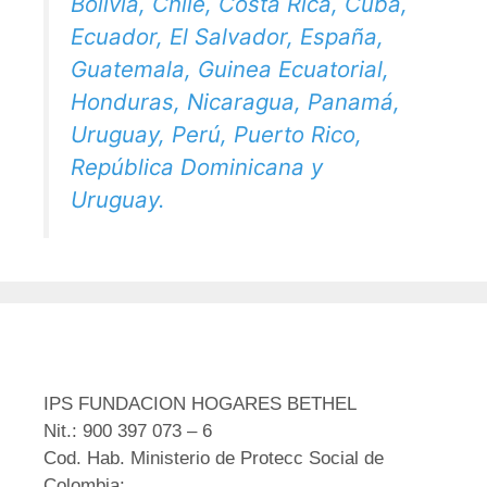
Bolivia, Chile, Costa Rica, Cuba,
Ecuador, El Salvador, España,
Guatemala, Guinea Ecuatorial,
Honduras, Nicaragua, Panamá,
Uruguay, Perú, Puerto Rico,
República Dominicana y
Uruguay.
IPS FUNDACION HOGARES BETHEL
Nit.: 900 397 073 – 6
Cod. Hab. Ministerio de Protecc Social de
Colombia: