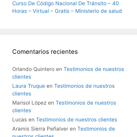
Curso De Código Nacional De Tránsito – 40
Horas – Virtual – Gratis – Ministerio de salud
Comentarios recientes
Orlando Quintero
en
Testimonios de nuestros
clientes
Laura Truque
en
Testimonios de nuestros
clientes
Marisol López
en
Testimonios de nuestros
clientes
Lucas
en
Testimonios de nuestros clientes
Aramis Sierra Peñalver
en
Testimonios de
nuestros clientes