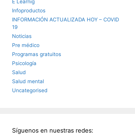
E Learnig
Infoproductos
INFORMACIÓN ACTUALIZADA HOY – COVID
19
Noticias
Pre médico
Programas gratuitos
Psicología
Salud
Salud mental
Uncategorised
Síguenos en nuestras redes: