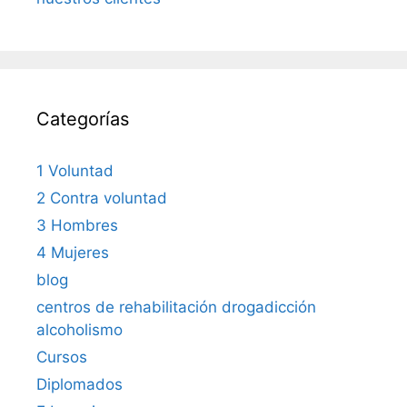
Categorías
1 Voluntad
2 Contra voluntad
3 Hombres
4 Mujeres
blog
centros de rehabilitación drogadicción
alcoholismo
Cursos
Diplomados