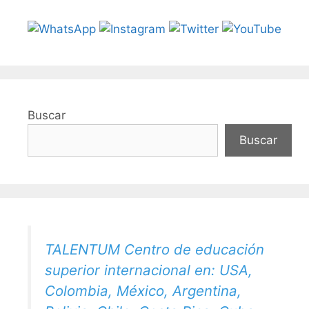
Buscar
Buscar
TALENTUM Centro de educación
superior internacional en: USA,
Colombia, México, Argentina,