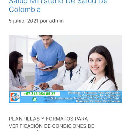
Salud Ministerio De Salud De
Colombia
5 junio, 2021
por
admin
PLANTILLAS Y FORMATOS PARA
VERIFICACIÓN DE CONDICIONES DE