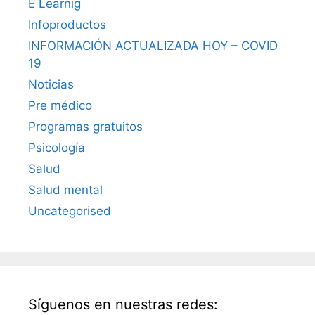
E Learnig
Infoproductos
INFORMACIÓN ACTUALIZADA HOY – COVID
19
Noticias
Pre médico
Programas gratuitos
Psicología
Salud
Salud mental
Uncategorised
Síguenos en nuestras redes: