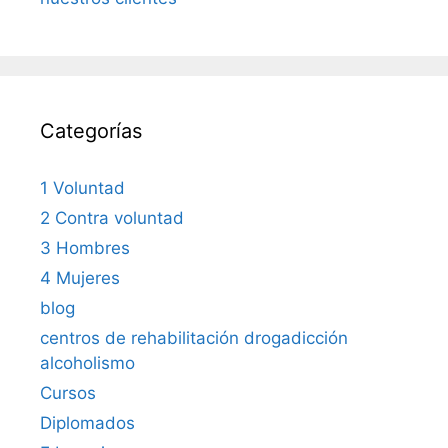
Categorías
1 Voluntad
2 Contra voluntad
3 Hombres
4 Mujeres
blog
centros de rehabilitación drogadicción
alcoholismo
Cursos
Diplomados