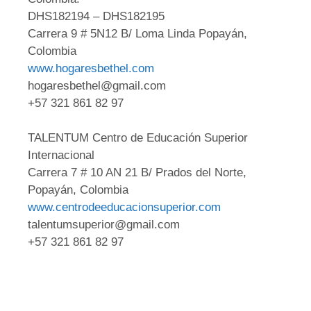
DHS182194 – DHS182195
Carrera 9 # 5N12 B/ Loma Linda Popayán,
Colombia
www.hogaresbethel.com
hogaresbethel@gmail.com
+57 321 861 82 97
TALENTUM Centro de Educación Superior
Internacional
Carrera 7 # 10 AN 21 B/ Prados del Norte,
Popayán, Colombia
www.centrodeeducacionsuperior.com
talentumsuperior@gmail.com
+57 321 861 82 97