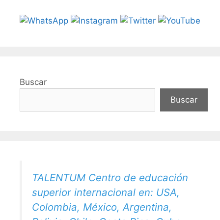
Buscar
Buscar
TALENTUM Centro de educación
superior internacional en: USA,
Colombia, México, Argentina,