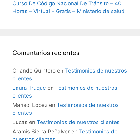
Curso De Código Nacional De Tránsito – 40
Horas – Virtual – Gratis – Ministerio de salud
Comentarios recientes
Orlando Quintero
en
Testimonios de nuestros
clientes
Laura Truque
en
Testimonios de nuestros
clientes
Marisol López
en
Testimonios de nuestros
clientes
Lucas
en
Testimonios de nuestros clientes
Aramis Sierra Peñalver
en
Testimonios de
nuestros clientes