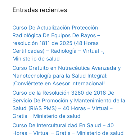
Entradas recientes
Curso De Actualización Protección
Radiológica De Equipos De Rayos –
resolución 1811 de 2025 (48 Horas
Certificadas) – Radiología – Virtual -,
Ministerio de salud
Curso Gratuito en Nutracéutica Avanzada y
Nanotecnología para la Salud Integral:
¡Conviértete en Asesor Internacional!
Curso de la Resolución 3280 de 2018 De
Servicio De Promoción y Mantenimiento de la
Salud (RIAS PMS) – 40 Horas – Virtual –
Gratis – Ministerio de salud
Curso De Interculturalidad En Salud – 40
Horas – Virtual – Gratis – Ministerio de salud