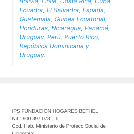
Bolivia, Chile, Costa Rica, Cuba,
Ecuador, El Salvador, España,
Guatemala, Guinea Ecuatorial,
Honduras, Nicaragua, Panamá,
Uruguay, Perú, Puerto Rico,
República Dominicana y
Uruguay.
IPS FUNDACION HOGARES BETHEL
Nit.: 900 397 073 – 6
Cod. Hab. Ministerio de Protecc Social de
Colombia: