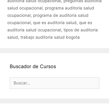
auditoria salud ocupacional
,
preguntas auditoria
salud ocupacional
,
programa auditoria salud
ocupacional
,
programa de auditoria salud
ocupacional
,
que es auditoria salud
,
que es
auditoria salud ocupacional
,
tipos de auditoria
salud
,
trabajo auditoria salud bogota
Buscador de Cursos
Buscar: