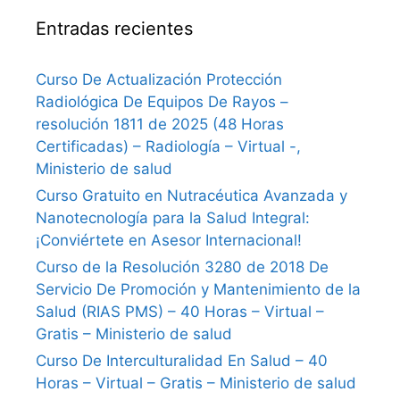
Entradas recientes
Curso De Actualización Protección
Radiológica De Equipos De Rayos –
resolución 1811 de 2025 (48 Horas
Certificadas) – Radiología – Virtual -,
Ministerio de salud
Curso Gratuito en Nutracéutica Avanzada y
Nanotecnología para la Salud Integral:
¡Conviértete en Asesor Internacional!
Curso de la Resolución 3280 de 2018 De
Servicio De Promoción y Mantenimiento de la
Salud (RIAS PMS) – 40 Horas – Virtual –
Gratis – Ministerio de salud
Curso De Interculturalidad En Salud – 40
Horas – Virtual – Gratis – Ministerio de salud