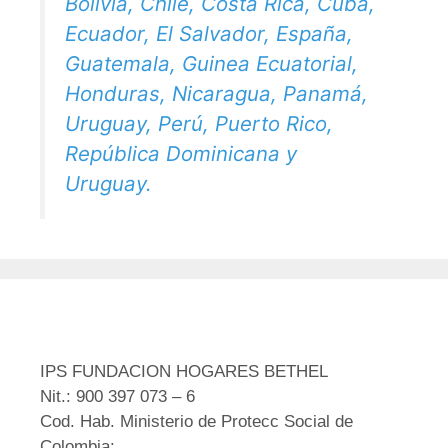
Bolivia, Chile, Costa Rica, Cuba,
Ecuador, El Salvador, España,
Guatemala, Guinea Ecuatorial,
Honduras, Nicaragua, Panamá,
Uruguay, Perú, Puerto Rico,
República Dominicana y
Uruguay.
IPS FUNDACION HOGARES BETHEL
Nit.: 900 397 073 – 6
Cod. Hab. Ministerio de Protecc Social de
Colombia: