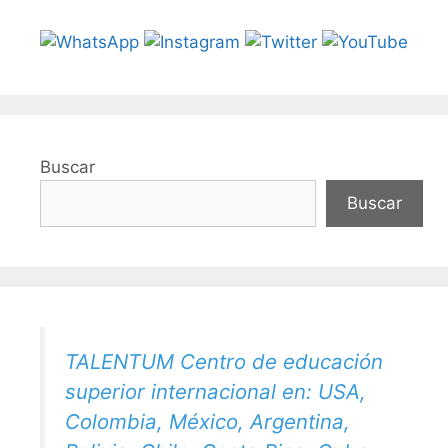
Buscar
Buscar
TALENTUM Centro de educación
superior internacional en: USA,
Colombia, México, Argentina,