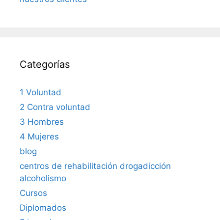
Categorías
1 Voluntad
2 Contra voluntad
3 Hombres
4 Mujeres
blog
centros de rehabilitación drogadicción
alcoholismo
Cursos
Diplomados