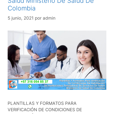
Salud Ministerio De Salud De
Colombia
5 junio, 2021
por
admin
PLANTILLAS Y FORMATOS PARA
VERIFICACIÓN DE CONDICIONES DE