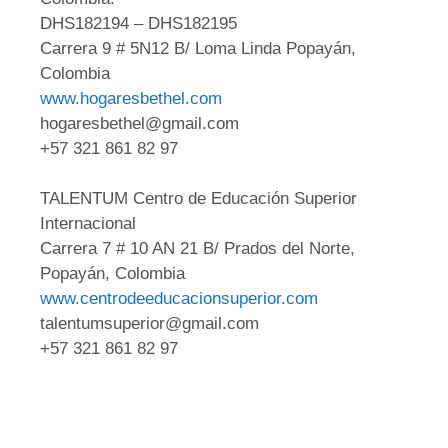
DHS182194 – DHS182195
Carrera 9 # 5N12 B/ Loma Linda Popayán,
Colombia
www.hogaresbethel.com
hogaresbethel@gmail.com
+57 321 861 82 97
TALENTUM Centro de Educación Superior
Internacional
Carrera 7 # 10 AN 21 B/ Prados del Norte,
Popayán, Colombia
www.centrodeeducacionsuperior.com
talentumsuperior@gmail.com
+57 321 861 82 97