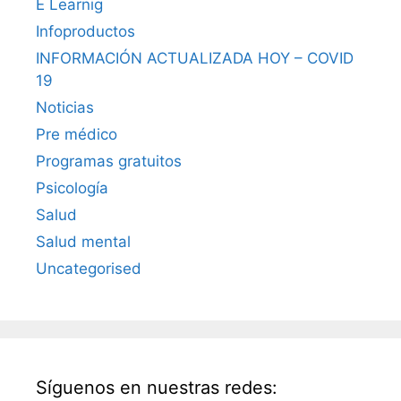
E Learnig
Infoproductos
INFORMACIÓN ACTUALIZADA HOY – COVID
19
Noticias
Pre médico
Programas gratuitos
Psicología
Salud
Salud mental
Uncategorised
Síguenos en nuestras redes: