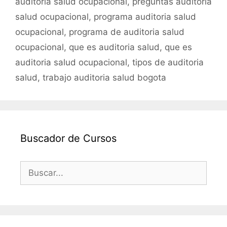
auditoria salud ocupacional
,
preguntas auditoria
salud ocupacional
,
programa auditoria salud
ocupacional
,
programa de auditoria salud
ocupacional
,
que es auditoria salud
,
que es
auditoria salud ocupacional
,
tipos de auditoria
salud
,
trabajo auditoria salud bogota
Buscador de Cursos
Buscar: