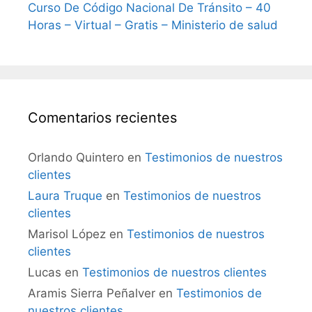
Curso De Código Nacional De Tránsito – 40
Horas – Virtual – Gratis – Ministerio de salud
Comentarios recientes
Orlando Quintero
en
Testimonios de nuestros
clientes
Laura Truque
en
Testimonios de nuestros
clientes
Marisol López
en
Testimonios de nuestros
clientes
Lucas
en
Testimonios de nuestros clientes
Aramis Sierra Peñalver
en
Testimonios de
nuestros clientes