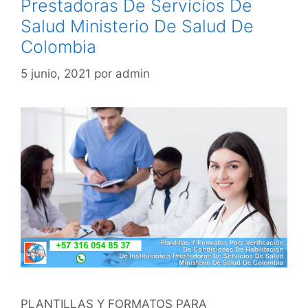
Prestadoras De Servicios De
Salud Ministerio De Salud De
Colombia
5 junio, 2021
por
admin
PLANTILLAS Y FORMATOS PARA