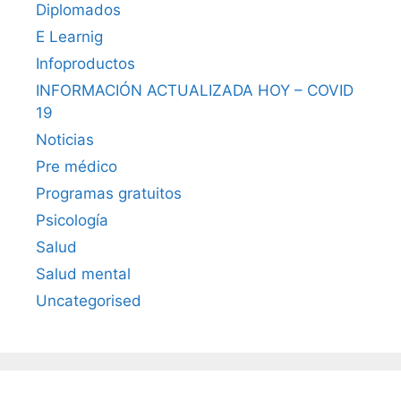
Diplomados
E Learnig
Infoproductos
INFORMACIÓN ACTUALIZADA HOY – COVID
19
Noticias
Pre médico
Programas gratuitos
Psicología
Salud
Salud mental
Uncategorised