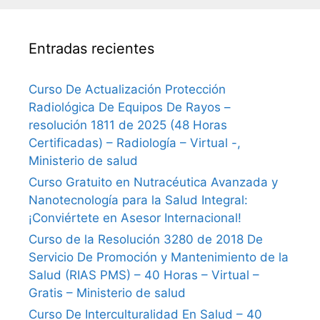
Entradas recientes
Curso De Actualización Protección
Radiológica De Equipos De Rayos –
resolución 1811 de 2025 (48 Horas
Certificadas) – Radiología – Virtual -,
Ministerio de salud
Curso Gratuito en Nutracéutica Avanzada y
Nanotecnología para la Salud Integral:
¡Conviértete en Asesor Internacional!
Curso de la Resolución 3280 de 2018 De
Servicio De Promoción y Mantenimiento de la
Salud (RIAS PMS) – 40 Horas – Virtual –
Gratis – Ministerio de salud
Curso De Interculturalidad En Salud – 40