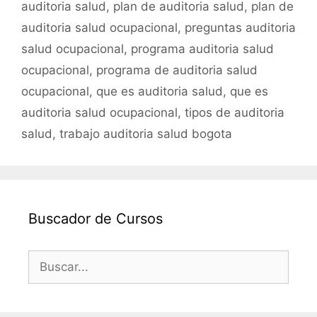
auditoria salud
,
plan de auditoria salud
,
plan de
auditoria salud ocupacional
,
preguntas auditoria
salud ocupacional
,
programa auditoria salud
ocupacional
,
programa de auditoria salud
ocupacional
,
que es auditoria salud
,
que es
auditoria salud ocupacional
,
tipos de auditoria
salud
,
trabajo auditoria salud bogota
Buscador de Cursos
Buscar: