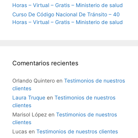
Horas – Virtual – Gratis – Ministerio de salud
Curso De Código Nacional De Tránsito – 40
Horas – Virtual – Gratis – Ministerio de salud
Comentarios recientes
Orlando Quintero
en
Testimonios de nuestros
clientes
Laura Truque
en
Testimonios de nuestros
clientes
Marisol López
en
Testimonios de nuestros
clientes
Lucas
en
Testimonios de nuestros clientes