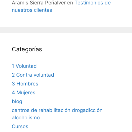
Aramis Sierra Peñalver
en
Testimonios de
nuestros clientes
Categorías
1 Voluntad
2 Contra voluntad
3 Hombres
4 Mujeres
blog
centros de rehabilitación drogadicción
alcoholismo
Cursos