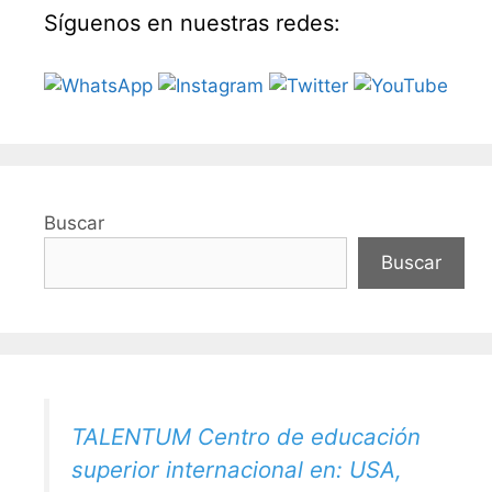
Síguenos en nuestras redes:
Buscar
Buscar
TALENTUM Centro de educación
superior internacional en: USA,