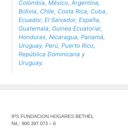
Colombia, México, Argentina,
Bolivia, Chile, Costa Rica, Cuba,
Ecuador, El Salvador, España,
Guatemala, Guinea Ecuatorial,
Honduras, Nicaragua, Panamá,
Uruguay, Perú, Puerto Rico,
República Dominicana y
Uruguay.
IPS FUNDACION HOGARES BETHEL
Nit.: 900 397 073 – 6