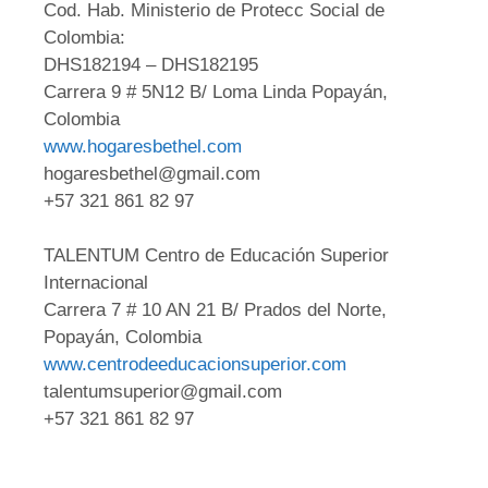
Cod. Hab. Ministerio de Protecc Social de
Colombia:
DHS182194 – DHS182195
Carrera 9 # 5N12 B/ Loma Linda Popayán,
Colombia
www.hogaresbethel.com
hogaresbethel@gmail.com
+57 321 861 82 97
TALENTUM Centro de Educación Superior
Internacional
Carrera 7 # 10 AN 21 B/ Prados del Norte,
Popayán, Colombia
www.centrodeeducacionsuperior.com
talentumsuperior@gmail.com
+57 321 861 82 97