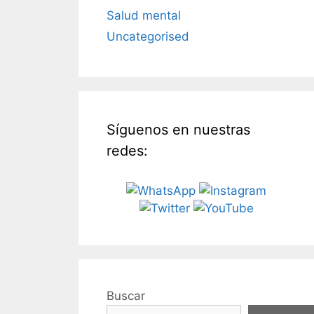
Salud mental
Uncategorised
Síguenos en nuestras
redes:
Buscar