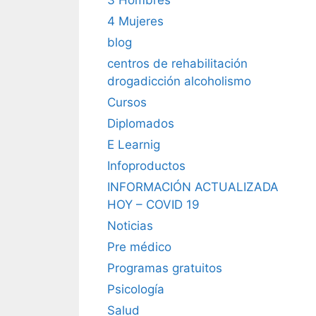
4 Mujeres
blog
centros de rehabilitación
drogadicción alcoholismo
Cursos
Diplomados
E Learnig
Infoproductos
INFORMACIÓN ACTUALIZADA
HOY – COVID 19
Noticias
Pre médico
Programas gratuitos
Psicología
Salud