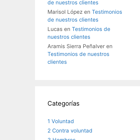
de nuestros clientes
Marisol López
en
Testimonios
de nuestros clientes
Lucas
en
Testimonios de
nuestros clientes
Aramis Sierra Peñalver
en
Testimonios de nuestros
clientes
Categorías
1 Voluntad
2 Contra voluntad
3 Hombres