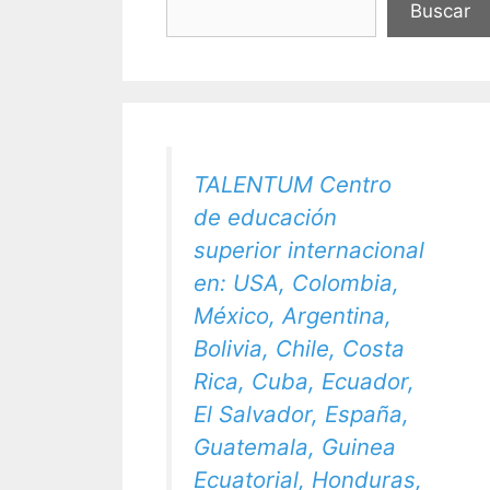
Buscar
TALENTUM Centro
de educación
superior internacional
en: USA, Colombia,
México, Argentina,
Bolivia, Chile, Costa
Rica, Cuba, Ecuador,
El Salvador, España,
Guatemala, Guinea
Ecuatorial, Honduras,