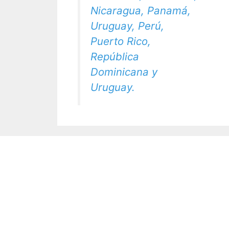
Nicaragua, Panamá,
Uruguay, Perú,
Puerto Rico,
República
Dominicana y
Uruguay.