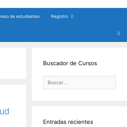
reso de estudiantes
Registro
Buscador de Cursos
Buscar:
lud
Entradas recientes