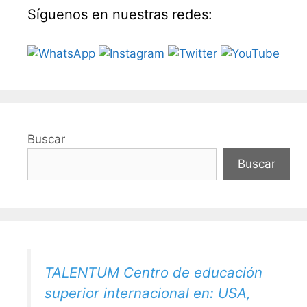
Síguenos en nuestras redes:
Buscar
Buscar
TALENTUM Centro de educación
superior internacional en: USA,