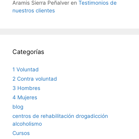
Aramis Sierra Peñalver
en
Testimonios de
nuestros clientes
Categorías
1 Voluntad
2 Contra voluntad
3 Hombres
4 Mujeres
blog
centros de rehabilitación drogadicción
alcoholismo
Cursos