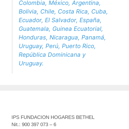
Colombia, México, Argentina,
Bolivia, Chile, Costa Rica, Cuba,
Ecuador, El Salvador, España,
Guatemala, Guinea Ecuatorial,
Honduras, Nicaragua, Panamá,
Uruguay, Perú, Puerto Rico,
República Dominicana y
Uruguay.
IPS FUNDACION HOGARES BETHEL
Nit.: 900 397 073 – 6