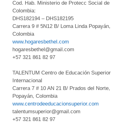
Cod. Hab. Ministerio de Protecc Social de
Colombia:
DHS182194 – DHS182195
Carrera 9 # 5N12 B/ Loma Linda Popayán,
Colombia
www.hogaresbethel.com
hogaresbethel@gmail.com
+57 321 861 82 97
TALENTUM Centro de Educación Superior
Internacional
Carrera 7 # 10 AN 21 B/ Prados del Norte,
Popayán, Colombia
www.centrodeeducacionsuperior.com
talentumsuperior@gmail.com
+57 321 861 82 97