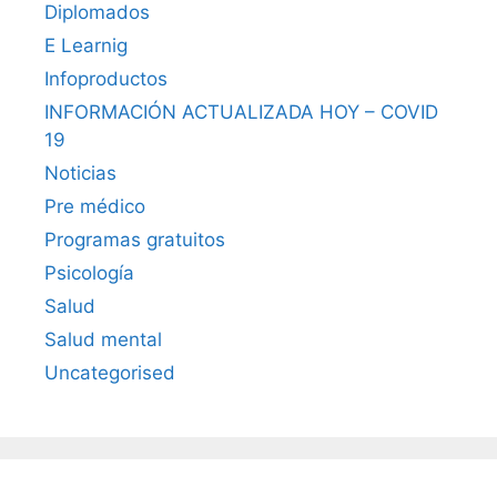
Diplomados
E Learnig
Infoproductos
INFORMACIÓN ACTUALIZADA HOY – COVID
19
Noticias
Pre médico
Programas gratuitos
Psicología
Salud
Salud mental
Uncategorised