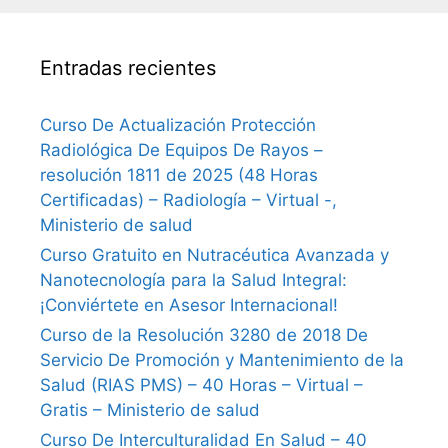
Entradas recientes
Curso De Actualización Protección
Radiológica De Equipos De Rayos –
resolución 1811 de 2025 (48 Horas
Certificadas) – Radiología – Virtual -,
Ministerio de salud
Curso Gratuito en Nutracéutica Avanzada y
Nanotecnología para la Salud Integral:
¡Conviértete en Asesor Internacional!
Curso de la Resolución 3280 de 2018 De
Servicio De Promoción y Mantenimiento de la
Salud (RIAS PMS) – 40 Horas – Virtual –
Gratis – Ministerio de salud
Curso De Interculturalidad En Salud – 40