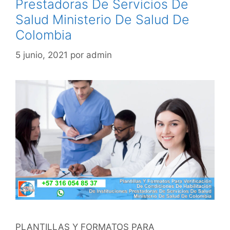
Prestadoras De Servicios De
Salud Ministerio De Salud De
Colombia
5 junio, 2021
por
admin
PLANTILLAS Y FORMATOS PARA