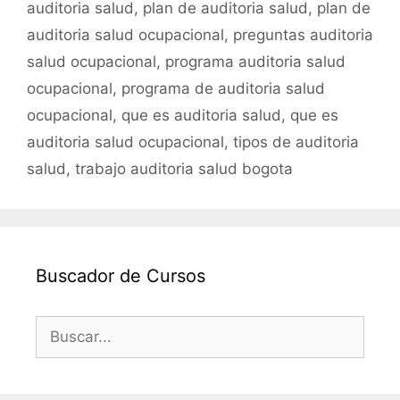
auditoria salud
,
plan de auditoria salud
,
plan de
auditoria salud ocupacional
,
preguntas auditoria
salud ocupacional
,
programa auditoria salud
ocupacional
,
programa de auditoria salud
ocupacional
,
que es auditoria salud
,
que es
auditoria salud ocupacional
,
tipos de auditoria
salud
,
trabajo auditoria salud bogota
Buscador de Cursos
Buscar: