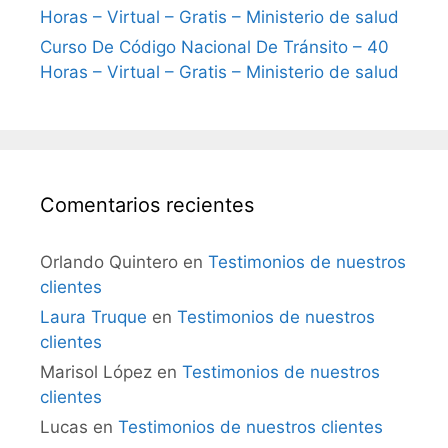
Horas – Virtual – Gratis – Ministerio de salud
Curso De Código Nacional De Tránsito – 40
Horas – Virtual – Gratis – Ministerio de salud
Comentarios recientes
Orlando Quintero
en
Testimonios de nuestros
clientes
Laura Truque
en
Testimonios de nuestros
clientes
Marisol López
en
Testimonios de nuestros
clientes
Lucas
en
Testimonios de nuestros clientes