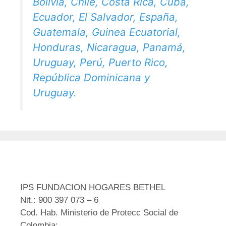
Bolivia, Chile, Costa Rica, Cuba,
Ecuador, El Salvador, España,
Guatemala, Guinea Ecuatorial,
Honduras, Nicaragua, Panamá,
Uruguay, Perú, Puerto Rico,
República Dominicana y
Uruguay.
IPS FUNDACION HOGARES BETHEL
Nit.: 900 397 073 – 6
Cod. Hab. Ministerio de Protecc Social de
Colombia: