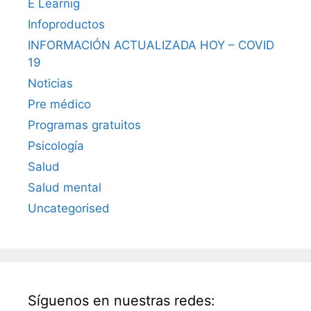
E Learnig
Infoproductos
INFORMACIÓN ACTUALIZADA HOY – COVID
19
Noticias
Pre médico
Programas gratuitos
Psicología
Salud
Salud mental
Uncategorised
Síguenos en nuestras redes: