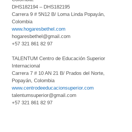
DHS182194 – DHS182195
Carrera 9 # 5N12 B/ Loma Linda Popayán,
Colombia
www.hogaresbethel.com
hogaresbethel@gmail.com
+57 321 861 82 97
TALENTUM Centro de Educación Superior
Internacional
Carrera 7 # 10 AN 21 B/ Prados del Norte,
Popayán, Colombia
www.centrodeeducacionsuperior.com
talentumsuperior@gmail.com
+57 321 861 82 97