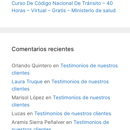
Curso De Código Nacional De Tránsito – 40
Horas – Virtual – Gratis – Ministerio de salud
Comentarios recientes
Orlando Quintero
en
Testimonios de nuestros
clientes
Laura Truque
en
Testimonios de nuestros
clientes
Marisol López
en
Testimonios de nuestros
clientes
Lucas
en
Testimonios de nuestros clientes
Aramis Sierra Peñalver
en
Testimonios de
nuestros clientes