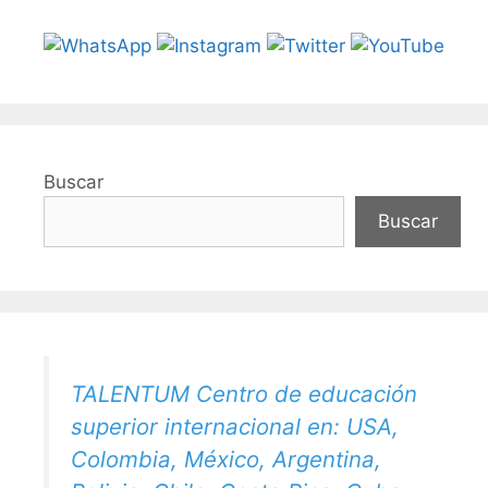
Buscar
Buscar
TALENTUM Centro de educación
superior internacional en: USA,
Colombia, México, Argentina,