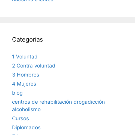
Categorías
1 Voluntad
2 Contra voluntad
3 Hombres
4 Mujeres
blog
centros de rehabilitación drogadicción
alcoholismo
Cursos
Diplomados