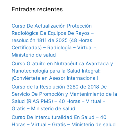
Entradas recientes
Curso De Actualización Protección
Radiológica De Equipos De Rayos –
resolución 1811 de 2025 (48 Horas
Certificadas) – Radiología – Virtual -,
Ministerio de salud
Curso Gratuito en Nutracéutica Avanzada y
Nanotecnología para la Salud Integral:
¡Conviértete en Asesor Internacional!
Curso de la Resolución 3280 de 2018 De
Servicio De Promoción y Mantenimiento de la
Salud (RIAS PMS) – 40 Horas – Virtual –
Gratis – Ministerio de salud
Curso De Interculturalidad En Salud – 40
Horas – Virtual – Gratis – Ministerio de salud