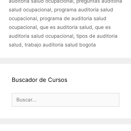
auditoria salud ocupacional
,
preguntas auditoria
salud ocupacional
,
programa auditoria salud
ocupacional
,
programa de auditoria salud
ocupacional
,
que es auditoria salud
,
que es
auditoria salud ocupacional
,
tipos de auditoria
salud
,
trabajo auditoria salud bogota
Buscador de Cursos
Buscar: