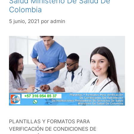
Salud Ministerio De Salud De
Colombia
5 junio, 2021
por
admin
PLANTILLAS Y FORMATOS PARA
VERIFICACIÓN DE CONDICIONES DE